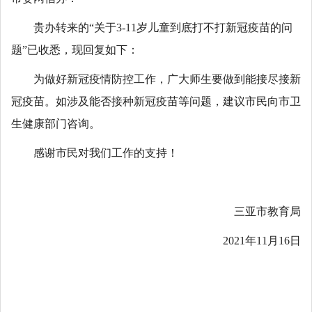
贵办转来的“关于3-11岁儿童到底打不打新冠疫苗的问
题”已收悉，现回复如下：
为做好新冠疫情防控工作，广大师生要做到能接尽接新
冠疫苗。如涉及能否接种新冠疫苗等问题，建议市民向市卫
生健康部门咨询。
感谢市民对我们工作的支持！
三亚市教育局
2021年11月16日