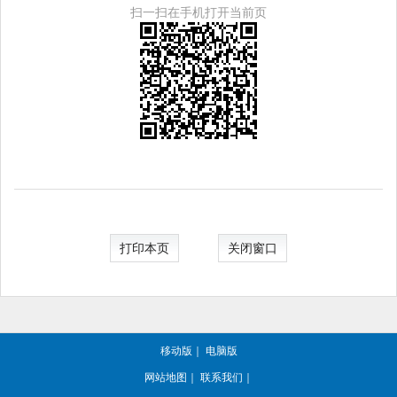
扫一扫在手机打开当前页
打印本页
关闭窗口
移动版
｜
电脑版
网站地图
｜
联系我们
｜