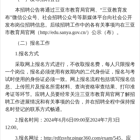
本招聘公告将通过三亚市教育局官网、“三亚教育发
布”微信公众号、社会招聘公众号等新媒体平台向社会公开
发布岗位招聘信息。后续招聘工作中的各有关事项均在三亚
市教育局官网（http://edu.sanya.gov.cn/）公示（布）。
（二）报名工作
1.报名方式
采取网上报名方式进行，不收取报名费，每人只限报考
一个岗位，报名必须使用有效期内的二代身份证，报名与考
试时使用的身份证必须一致。网上报名流程包括填写报名信
息、上传照片及报名所需材料、查询资格审查结果、打印准
考证等环节。应聘人员要经常关注三亚市教育局官网了解招
聘工作进展情况和有关事项的公告，并在招聘全程中保持报
名时登记的联系方式畅通。
2.报名时间：2024年6月6日09:00至2024年7月3日
12:00。
3.报名网址：http://rdfzsyhr.pinge360.com/exam/545。应