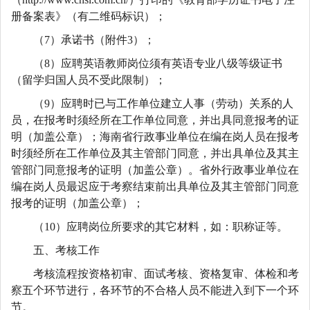
册备案表》（有二维码标识）；
（7）承诺书（附件3）；
（8）应聘英语教师岗位须有英语专业八级等级证书
（留学归国人员不受此限制）；
（9）应聘时已与工作单位建立人事（劳动）关系的人
员，在报考时须经所在工作单位同意，并出具同意报考的证
明（加盖公章）；海南省行政事业单位在编在岗人员在报考
时须经所在工作单位及其主管部门同意，并出具单位及其主
管部门同意报考的证明（加盖公章）。省外行政事业单位在
编在岗人员最迟应于考察结束前出具单位及其主管部门同意
报考的证明（加盖公章）；
（10）应聘岗位所要求的其它材料，如：职称证等。
五、考核工作
考核流程按资格初审、面试考核、资格复审、体检和考
察五个环节进行，各环节的不合格人员不能进入到下一个环
节。