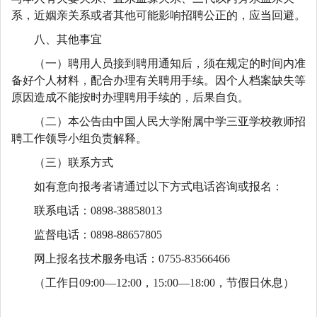
系，近姻亲关系或者其他可能影响招聘公正的，应当回避。
八、其他事宜
（一）聘用人员接到聘用通知后，须在规定的时间内准
备好个人材料，配合办理有关聘用手续。因个人档案缺失等
原因造成不能按时办理聘用手续的，后果自负。
（二）本公告由中国人民大学附属中学三亚学校教师招
聘工作领导小组负责解释。
（三）联系方式
如有意向报考者请通过以下方式电话咨询或报名：
联系电话：0898-38858013
监督电话：0898-88657805
网上报名技术服务电话：0755-83566466
（工作日09:00—12:00，15:00—18:00，节假日休息）