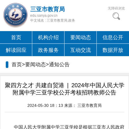
三亚市教育局
无障碍浏览
edu.sanya.gov.cn
中文域名 : 三亚市教育局.政务
首页
机构介绍
要闻动态
信息公开
解读回应
政务服务
互动交流
数据开放
首页>要闻动态>
通知公告
聚四方之才 共建自贸港 | 2024年中国人民大学
附属中学三亚学校公开考核招聘教师公告
2024-05-30 18：13
来源：
三亚市教育局
中国人民大学附属中学三亚学校是根据三亚市人民政府