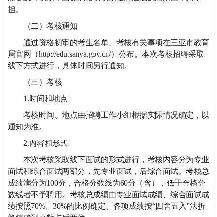
担。
（二）考核通知
通过资格初审的考生名单、考核有关事项在三亚市教育
局官网（http://edu.sanya.gov.cn/）公布。本次考核招聘采取
线下方式进行，具体时间另行通知。
（三）考核
1.时间和地点
考核时间、地点由招聘工作小组根据实际情况确定，以
通知为准。
2.内容和形式
本次考核采取线下面试的形式进行，考核内容分为专业
面试和综合面试两部分，先专业面试，后综合面试。考核总
成绩满分为100分，合格分数线为60分（含），低于合格分
数线者不予聘用。考核总成绩由专业面试成绩、综合面试成
绩按照70%、30%的比例确定。各项成绩按“四舍五入”法折