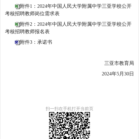
附件1：2024年中国人民大学附属中学三亚学校公开
考核招聘教师岗位需求表
附件2：2024年中国人民大学附属中学三亚学校公开
考核招聘教师报名表
附件3：承诺书
三亚市教育局
2024年5月30日
扫一扫在手机打开当前页