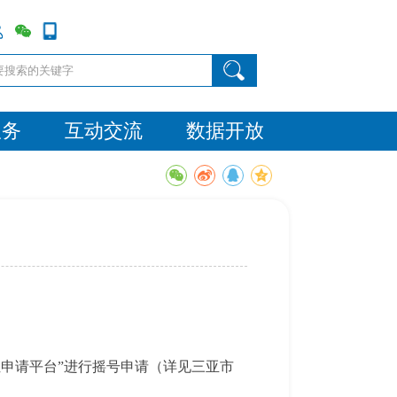
服务
互动交流
数据开放
位申请平台”进行摇号申请（详见三亚市