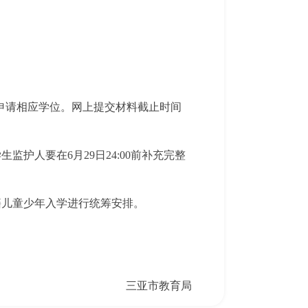
，申请相应学位。网上提交材料截止时间
护人要在6月29日24:00前补充完整
籍儿童少年入学进行统筹安排。
三亚市教育局