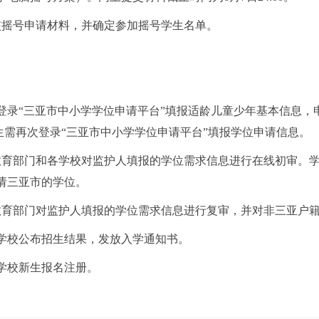
审核摇号申请材料，并确定参加摇号学生名单。
。
护人登录“三亚市中小学学位申请平台”填报适龄儿童少年基本信息
的学生需再次登录“三亚市中小学学位申请平台”填报学位申请信息。
区教育部门和各学校对监护人填报的学位需求信息进行在线初审。学生监
请三亚市的学位。
、区教育部门对监护人填报的学位需求信息进行复审，并对非三亚户
中小学校公布招生结果，发放入学通知书。
小学校新生报名注册。