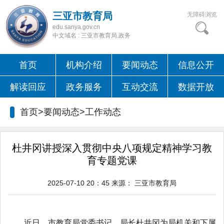
三亚市教育局
无障碍浏览
edu.sanya.gov.cn
中文域名 : 三亚市教育局.政务
首页
机构介绍
要闻动态
信息公开
解读回应
政务服务
互动交流
数据开放
首页>要闻动态>
工作动态
杜井冈讲授深入贯彻中央八项规定精神学习教
育专题党课
2025-07-10 20：45
来源：
三亚市教育局
近日，市教育局党委书记、局长杜井冈为局机关和下属