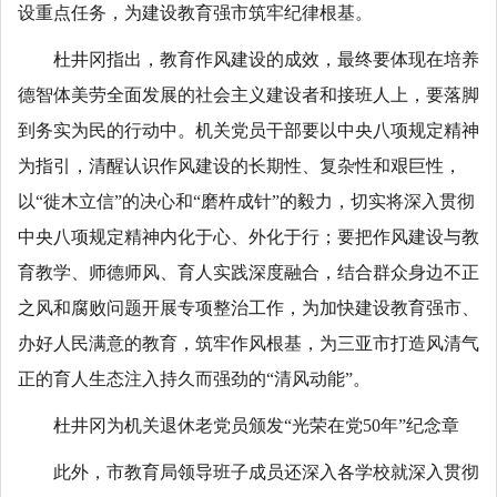
设重点任务，为建设教育强市筑牢纪律根基。
杜井冈指出，教育作风建设的成效，最终要体现在培养
德智体美劳全面发展的社会主义建设者和接班人上，要落脚
到务实为民的行动中。机关党员干部要以中央八项规定精神
为指引，清醒认识作风建设的长期性、复杂性和艰巨性，
以“徙木立信”的决心和“磨杵成针”的毅力，切实将深入贯彻
中央八项规定精神内化于心、外化于行；要把作风建设与教
育教学、师德师风、育人实践深度融合，结合群众身边不正
之风和腐败问题开展专项整治工作，为加快建设教育强市、
办好人民满意的教育，筑牢作风根基，为三亚市打造风清气
正的育人生态注入持久而强劲的“清风动能”。
杜井冈为机关退休老党员颁发“光荣在党50年”纪念章
此外，市教育局领导班子成员还深入各学校就深入贯彻