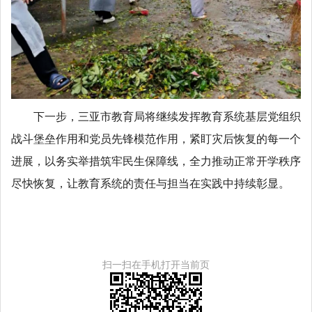
下一步，三亚市教育局将继续发挥教育系统基层党组织
战斗堡垒作用和党员先锋模范作用，紧盯灾后恢复的每一个
进展，以务实举措筑牢民生保障线，全力推动正常开学秩序
尽快恢复，让教育系统的责任与担当在实践中持续彰显。
扫一扫在手机打开当前页