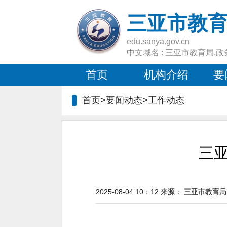
三亚市教
edu.sanya.gov.cn
中文域名 : 三亚市教育局.政
首页
机构介绍
要
首页>要闻动态>
工作动态
三亚
2025-08-04 10：12
来源：
三亚市教育局