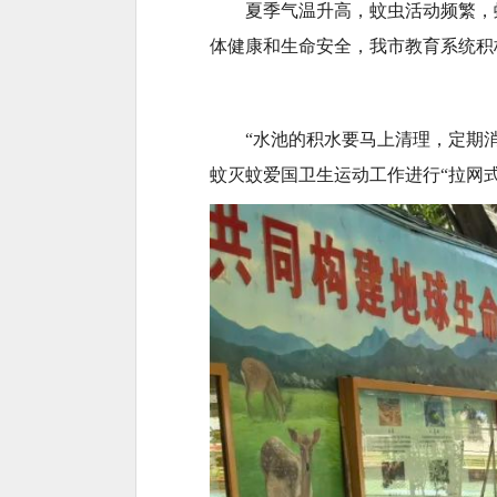
夏季气温升高，蚊虫活动频繁，
体健康和生命安全，我市教育系统积
“水池的积水要马上清理，定期
蚊灭蚊爱国卫生运动工作进行“拉网