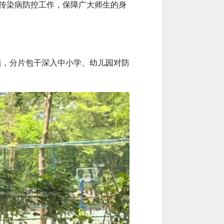
传染病防控工作，保障广大师生的身
组，分片包干深入中小学、幼儿园对防