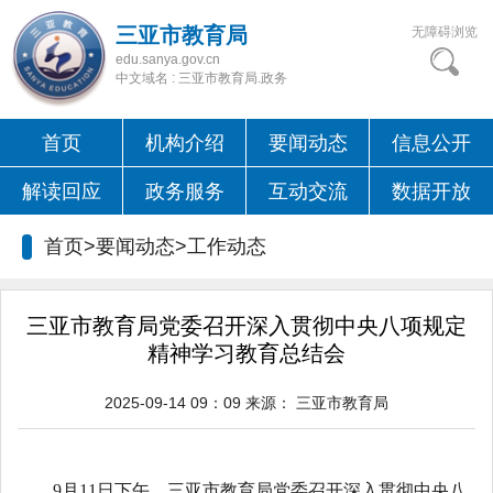
三亚市教育局
无障碍浏览
edu.sanya.gov.cn
中文域名 : 三亚市教育局.政务
首页
机构介绍
要闻动态
信息公开
解读回应
政务服务
互动交流
数据开放
首页>要闻动态>
工作动态
三亚市教育局党委召开深入贯彻中央八项规定
精神学习教育总结会
2025-09-14 09：09
来源：
三亚市教育局
9月11日下午，三亚市教育局党委召开深入贯彻中央八