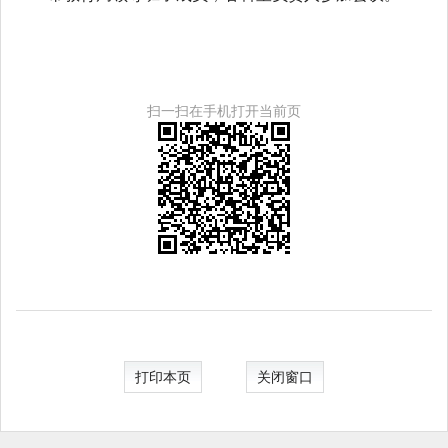
扫一扫在手机打开当前页
打印本页
关闭窗口