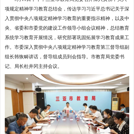
项规定精神学习教育总结会，传达学习习近平总书记关于深
入贯彻中央八项规定精神学习教育的重要指示精神，以及中
央、省委和市委党的建设工作领导小组会议精神，总结教育
系统学习教育开展情况，研究部署巩固拓展学习教育成果工
作。市委深入贯彻中央八项规定精神学习教育第三督导组副
组长韩恢畴讲话，督导组成员到会指导。市教育局党委书
记、局长杜井冈主持会议。