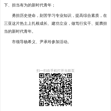
下、担当有为的新时代青年；
勇担历史使命，刻苦学习专业知识，提高综合素质，在
三亚这片热土上扎根成长、建功立业，做笃行实干、挺膺担
当的新时代青年。
市领导杨希义、尹承玲参加活动。
扫一扫在手机打开当前页