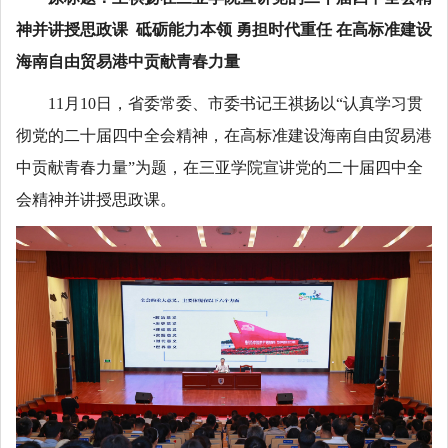
神并讲授思政课 砥砺能力本领 勇担时代重任 在高标准建设
海南自由贸易港中贡献青春力量
11月10日，省委常委、市委书记王祺扬以“认真学习贯
彻党的二十届四中全会精神，在高标准建设海南自由贸易港
中贡献青春力量”为题，在三亚学院宣讲党的二十届四中全
会精神并讲授思政课。