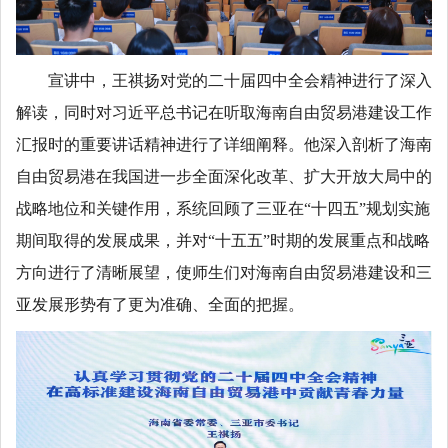
宣讲中，王祺扬对党的二十届四中全会精神进行了深入
解读，同时对习近平总书记在听取海南自由贸易港建设工作
汇报时的重要讲话精神进行了详细阐释。他深入剖析了海南
自由贸易港在我国进一步全面深化改革、扩大开放大局中的
战略地位和关键作用，系统回顾了三亚在“十四五”规划实施
期间取得的发展成果，并对“十五五”时期的发展重点和战略
方向进行了清晰展望，使师生们对海南自由贸易港建设和三
亚发展形势有了更为准确、全面的把握。