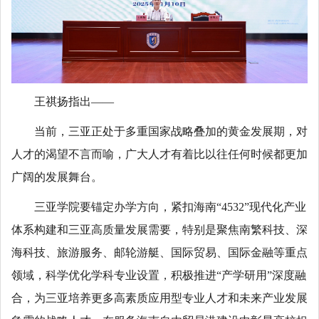
王祺扬指出——
当前，三亚正处于多重国家战略叠加的黄金发展期，对
人才的渴望不言而喻，广大人才有着比以往任何时候都更加
广阔的发展舞台。
三亚学院要锚定办学方向，紧扣海南“4532”现代化产业
体系构建和三亚高质量发展需要，特别是聚焦南繁科技、深
海科技、旅游服务、邮轮游艇、国际贸易、国际金融等重点
领域，科学优化学科专业设置，积极推进“产学研用”深度融
合，为三亚培养更多高素质应用型专业人才和未来产业发展