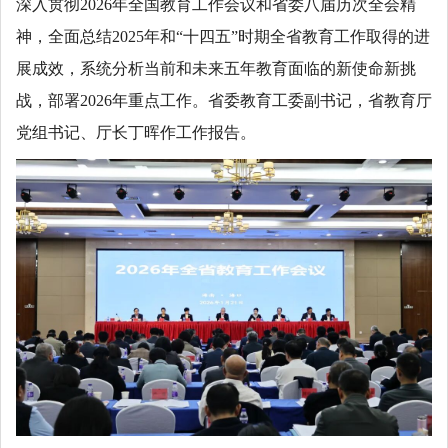
深入贯彻2026年全国教育工作会议和省委八届历次全会精
神，全面总结2025年和“十四五”时期全省教育工作取得的进
展成效，系统分析当前和未来五年教育面临的新使命新挑
战，部署2026年重点工作。省委教育工委副书记，省教育厅
党组书记、厅长丁晖作工作报告。