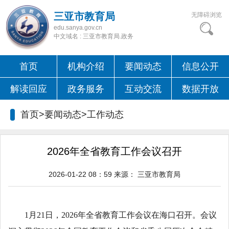
三亚市教育局
无障碍浏览
edu.sanya.gov.cn
中文域名 : 三亚市教育局.政务
首页
机构介绍
要闻动态
信息公开
解读回应
政务服务
互动交流
数据开放
首页>要闻动态>
工作动态
2026年全省教育工作会议召开
2026-01-22 08：59
来源：
三亚市教育局
1月21日，2026年全省教育工作会议在海口召开。会议