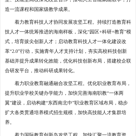
造一流课程和国家级教学成果。
着力教育科技人才协同发展攻坚工程。持续打造教育科
技人才一体统筹推进的海南样板，深化“园区+科研+教育”模
式，培育拔尖创新人才；启动教育科技人才一体化建设改
革“2.0”行动，实施青年人才支持计划，夯实高校科技创新
基础并提升成果转化效能，优化科技创新布局，搭建校企联
合研发平台，推动科研成果转化。
着力职业教育融通融合攻坚工程。优化职业教育布局，
提升职业学校关键办学能力，加快完善海南职教“一体两
翼”建设，启动构建“东西南北中”职业教育区域布局，稳步
扩大各类贯通培养模式招生规模，加快高技能人才集群培
养。
着力国际教育创新岛攻坚工程。加快汇聚一流教育资