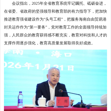
会议指出，2025年全省教育系统牢记嘱托、砥砺奋进，
在省委、省政府的坚强领导和教育部的有力指导下，把加快
推进教育强省建设作为“头号工程”，把服务海南自由贸易港
封关运作作为“第一要务”，党对教育工作的全面领导持续加
强，人民群众的教育获得感不断充实，教育对科技和人才的
支撑作用逐步强化，教育高质量发展取得良好成效。