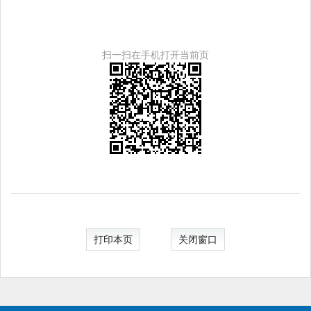
扫一扫在手机打开当前页
打印本页
关闭窗口