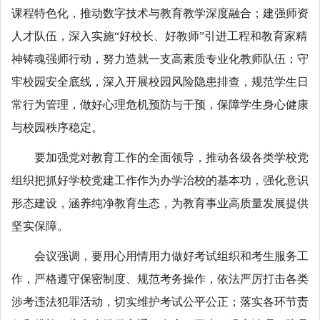
课程特色化，推动数字技术与教育教学深度融合；建强师资
人才队伍，深入实施“好校长、好教师”引进工程和教育家精
神铸魂强师行动，努力造就一支高素质专业化教师队伍；守
牢校园安全底线，深入开展校园风险隐患排查，规范学生日
常行为管理，做好心理危机预防与干预，保障学生身心健康
与校园秩序稳定。
要加强党对教育工作的全面领导，推动各级各类学校党
组织把抓好学校党建工作作为办学治校的基本功，强化意识
形态建设，涵养纯净教育生态，为教育事业高质量发展提供
坚实保障。
会议强调，要用心用情用力做好考试组织和考生服务工
作，严格遵守保密制度、规范考务操作，依法严厉打击各类
涉考违法犯罪活动，切实维护考试公平公正；落实各环节责