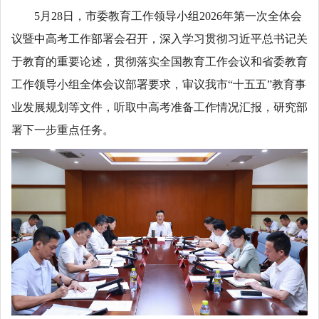
5月28日，市委教育工作领导小组2026年第一次全体会
议暨中高考工作部署会召开，深入学习贯彻习近平总书记关
于教育的重要论述，贯彻落实全国教育工作会议和省委教育
工作领导小组全体会议部署要求，审议我市“十五五”教育事
业发展规划等文件，听取中高考准备工作情况汇报，研究部
署下一步重点任务。