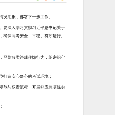
作情况汇报，部署下一步工作。
。要深入学习贯彻习近平总书记关于
，确保高考安全、平稳、有序进行。
，严防各类违规作弊行为，织密织牢
位打造安心舒心的考试环境；
规范与权责流程，开展好应急演练实
；