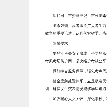
6月2日，市委副书记、市长陈希
陈希强调，高考事关广大考生前
教育的重要论述，认真落实省委、省
陈希要求——
要严守考务安全底线，科学严密
考风考纪防护网，坚决维护考试公平
做好综合服务保障，强化考点周
健全应急处置体系，立足极端天
训，确保发生突发情况能够响应迅速
加强暖心人文关怀，深化学校、