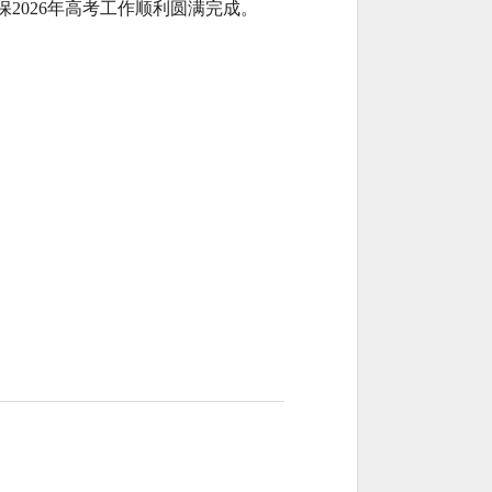
2026年高考工作顺利圆满完成。