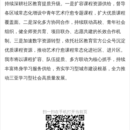
持续深耕社区教育提质升级。一是扩容课程资源供给，督导
各区域常态化增设中青年艺术疗愈专题课程，扩大优质课程
覆盖面。二是深化多方协同合作，持续联动高校、青年社会
组织，健全师资共育、项目联办、志愿共建的长效合作机
制。三是加速数字资源转型，依托社区教育官方公众号沉淀
优质课程资源，推动艺术疗愈课程常态化进社区、进片区。
我市将以课程扩容、队伍提质、多方联动为核心抓手，持续
丰富终身学习服务供给，夯实学习型城市建设根基，全力推
动三亚学习型社会高质量发展。
扫一扫在手机打开当前页