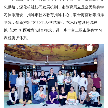
化供给，深化校社协同发展机制，市教育局立足全民终身学
习体系建设，指导市社区教育指导中心，联合海南热带海洋
学院，创新推出“艺启生活·学艺养心”艺术疗愈系列课程，
以“艺术+社区教育”融合模式，进一步丰富三亚市终身学习
课程资源体系。