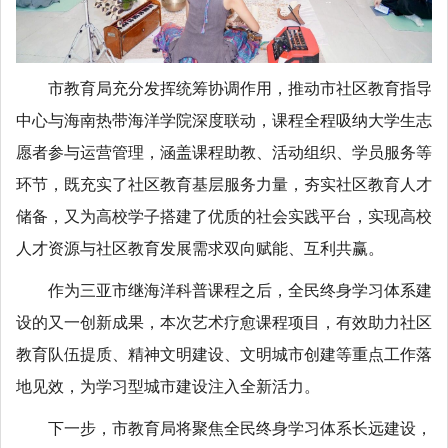
市教育局充分发挥统筹协调作用，推动市社区教育指导
中心与海南热带海洋学院深度联动，课程全程吸纳大学生志
愿者参与运营管理，涵盖课程助教、活动组织、学员服务等
环节，既充实了社区教育基层服务力量，夯实社区教育人才
储备，又为高校学子搭建了优质的社会实践平台，实现高校
人才资源与社区教育发展需求双向赋能、互利共赢。
作为三亚市继海洋科普课程之后，全民终身学习体系建
设的又一创新成果，本次艺术疗愈课程项目，有效助力社区
教育队伍提质、精神文明建设、文明城市创建等重点工作落
地见效，为学习型城市建设注入全新活力。
下一步，市教育局将聚焦全民终身学习体系长远建设，