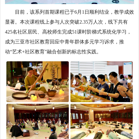
目前，该系列首期课程已于6月1日顺利结业，教学成效
显著。本次课程线上参与人次突破2.35万人次，线下共有
425名社区居民、高校师生完成51课时阶梯式系统化学习，
成为三亚市社区教育回应中青年群体多元学习诉求，推
动“艺术+社区教育”融合创新的标志性实践。