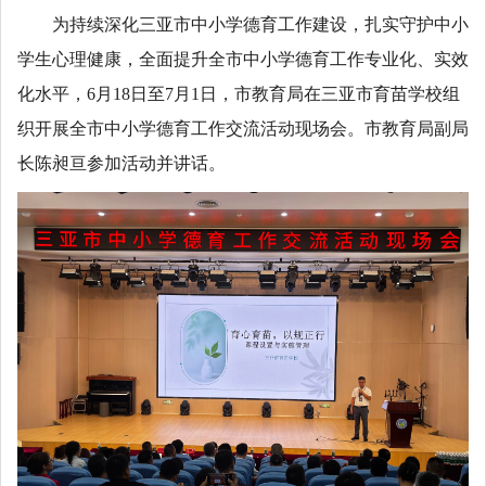
为持续深化三亚市中小学德育工作建设，扎实守护中小
学生心理健康，全面提升全市中小学德育工作专业化、实效
化水平，6月18日至7月1日，市教育局在三亚市育苗学校组
织开展全市中小学德育工作交流活动现场会。市教育局副局
长陈昶亘参加活动并讲话。