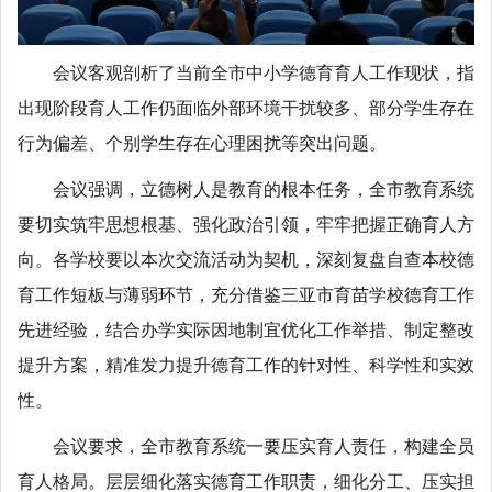
会议客观剖析了当前全市中小学德育育人工作现状，指
出现阶段育人工作仍面临外部环境干扰较多、部分学生存在
行为偏差、个别学生存在心理困扰等突出问题。
会议强调，立德树人是教育的根本任务，全市教育系统
要切实筑牢思想根基、强化政治引领，牢牢把握正确育人方
向。各学校要以本次交流活动为契机，深刻复盘自查本校德
育工作短板与薄弱环节，充分借鉴三亚市育苗学校德育工作
先进经验，结合办学实际因地制宜优化工作举措、制定整改
提升方案，精准发力提升德育工作的针对性、科学性和实效
性。
会议要求，全市教育系统一要压实育人责任，构建全员
育人格局。层层细化落实德育工作职责，细化分工、压实担