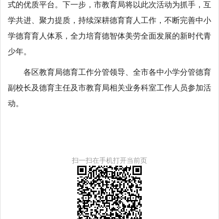
式的优质平台。下一步，市教育局将以此次活动为抓手，互
学共进、聚力提质，持续深耕德育育人工作，不断完善中小
学德育育人体系，全力培育德智体美劳全面发展的新时代青
少年。
各区教育局德育工作分管领导、全市各中小学分管德育
副校长及德育主任及市教育局相关业务科室工作人员参加活
动。
扫一扫在手机打开当前页