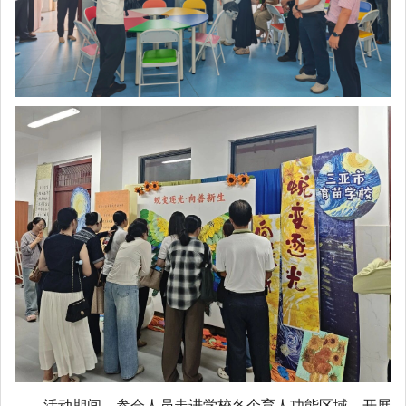
活动期间，参会人员走进学校各个育人功能区域，开展