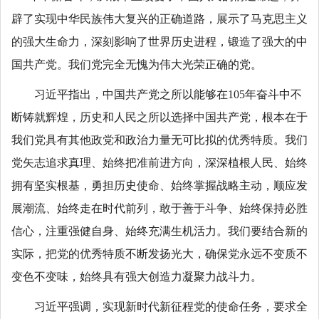
辟了实现中华民族伟大复兴的正确道路，展示了马克思主义
的强大生命力，深刻影响了世界历史进程，锻造了强大的中
国共产党。我们党完全无愧为伟大光荣正确的党。
习近平指出，中国共产党之所以能够在105年奋斗中不
断铸就辉煌，历史和人民之所以选择中国共产党，根本在于
我们党具有其他政党和政治力量无可比拟的优秀特质。我们
党矢志追求真理、始终把准前进方向，深深植根人民、始终
拥有坚实根基，勇担历史使命、始终掌握战略主动，顺应发
展潮流、始终走在时代前列，敢于善于斗争、始终保持必胜
信心，注重强健自身、始终充满生机活力。我们要结合新的
实际，把党的优秀特质不断发扬光大，确保党永远不变质不
变色不变味，始终具有强大创造力凝聚力战斗力。
习近平强调，实现新时代新征程党的使命任务，要求全