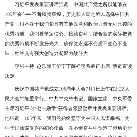
习近平发表重要讲话强调，中国共产党之所以能够在
105年奋斗中不断铸就辉煌，历史和人民之所以选择中国共
产党，根本在于我们党具有其他政党和政治力量无可比拟的
优秀特质。我们要坚定信心、接续奋斗，结合新的实际把党
的优秀特质不断发扬光大，确保党永远不变质不变色不变
味，始终具有强大创造力凝聚力战斗力
李强主持 赵乐际王沪宁丁薛祥李希韩正出席 蔡奇宣读
决定
庆祝中国共产党成立105周年大会7月1日上午在北京人
民大会堂隆重举行。中共中央总书记、国家主席、中央军委
主席习近平向“七一勋章”获得者颁授勋章并发表重要讲话。
他强调，105年来，我们党始终坚守为中国人民谋幸福、为
中华民族谋复兴的初心使命，在不懈奋斗中创造了彪炳史册