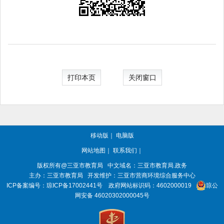
打印本页
关闭窗口
移动版
｜
电脑版
网站地图
｜
联系我们
｜
版权所有@三亚
市教育局
中文域名：三亚市教育局.政务
主办：三亚
市教育局
开发维护：三亚市营商环境综合服务中心
ICP备案编号：
琼ICP备17002441号
政府网站标识码：
4602000019
琼公
网安备 46020302000045号