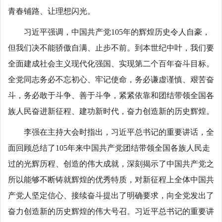
青春铺路、让理想闪光。
习近平强调，中国共产党105年的辉煌历史令人自豪，
但我们决不能骄傲自满、止步不前。到本世纪中叶，我们要
全面建成社会主义现代化强国、实现第二个百年奋斗目标。
全党同志务必不忘初心、牢记使命，务必谦虚谨慎、艰苦奋
斗，务必敢于斗争、善于斗争，紧紧依靠和团结带领全国各
族人民奋进新征程、建功新时代，奋力创造新的历史辉煌。
李强在主持大会时指出，习近平总书记的重要讲话，全
面回顾总结了105年来中国共产党团结带领全国各族人民走
过的光辉历程、创造的伟大成就，深刻揭示了中国共产党之
所以能够不断铸就辉煌的优秀特质，对新征程上全体中国共
产党人坚定信心、接续奋斗提出了明确要求，向全党发出了
奋力创造新的历史辉煌的伟大号召。习近平总书记的重要讲