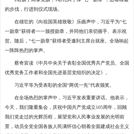
的步伐，行进到仪式现场。
在雄壮的《向祖国英雄致敬》乐曲声中，习近平为“七
一勋章”获得者一一颁授勋章，并同他们亲切握手、表示祝
贺。随后，“七一勋章”获得者受邀到主席台就座。全场响起
一阵阵热烈的掌声。
蔡奇宣读《中共中央关于表彰全国优秀共产党员、全国
优秀党务工作者和全国先进基层党组织的决定》。
习近平等为受表彰的全国“两优一先”代表颁奖。
在全场热烈的掌声中，习近平发表重要讲话。他表示，
今天，我们隆重集会，庆祝中国共产党成立105周年，回顾
我们党走过的光辉历程，展望党和人民事业发展的光明前
景，动员全党全国各族人民满怀信心朝着全面建成社会主义