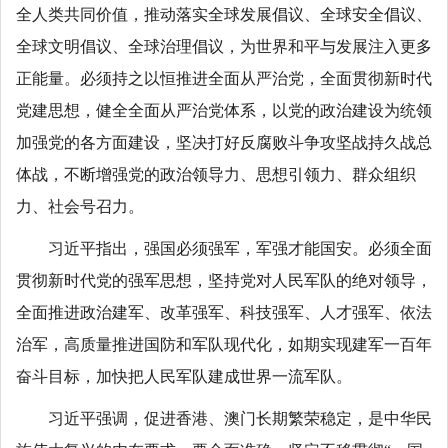
全人类共同价值，推动落实全球发展倡议、全球安全倡议、
全球文明倡议、全球治理倡议，为世界和平与发展注入更多
正能量。必须持之以恒推进全面从严治党，全面贯彻新时代
党建思想，健全全面从严治党体系，以党的政治建设为统领
加强党的各方面建设，坚决打好反腐败斗争攻坚战持久战总
体战，不断增强党的政治领导力、思想引领力、群众组织
力、社会号召力。
习近平指出，强国必须强军，军强才能国安。必须全面
贯彻新时代党的强军思想，坚持党对人民军队的绝对领导，
全面推进政治建军、改革强军、科技强军、人才强军、依法
治军，高质量推进国防和军队现代化，如期实现建军一百年
奋斗目标，加快把人民军队建成世界一流军队。
习近平强调，促进香港、澳门长期繁荣稳定，是中华民