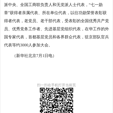
派中央、全国工商联负责人和无党派人士代表，“七一勋
章”获得者亲属代表、所在单位代表，以往功勋荣誉表彰获
得者代表，老党员、老干部代表，受表彰的全国优秀共产党
员、优秀党务工作者、先进基层党组织代表，在华工作的外
国专家代表，首都基层党员和各界群众代表，驻京部队官兵
代表等约3000人参加大会。
（新华社北京7月1日电）
扫一扫在手机打开当前页