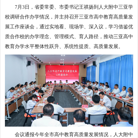
7月3日，省委常委、市委书记王祺扬到人大附中三亚学
校调研合作办学情况，并主持召开三亚市高中教育高质量发
展工作座谈会，通过实地看、现场学、深入议，学习借鉴优
质合作校的办学理念、管理模式、育人路径，推动三亚高中
教育办学水平整体性跃升、系统性提质、高质量发展。
会议通报今年全市高中教育高质量发展情况，人大附中