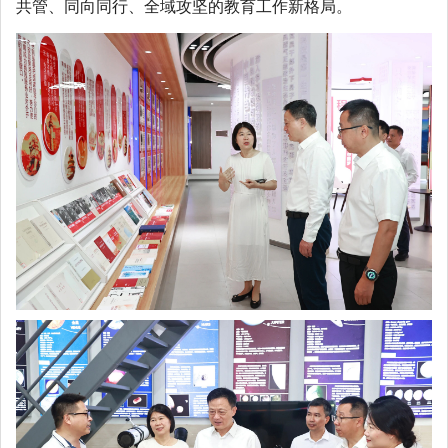
共管、同向同行、全域攻坚的教育工作新格局。