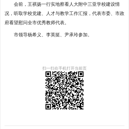
会前，王祺扬一行实地察看人大附中三亚学校建设情
况，听取学校党建、人才与教学工作汇报，代表市委、市政
府看望慰问全市优秀教师代表。
市领导杨希义、李英挺、尹承玲参加。
扫一扫在手机打开当前页