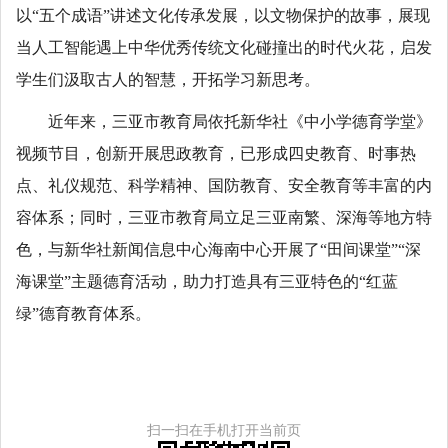
以“五个成语”讲述文化传承发展，以文物保护的故事，展现
当人工智能遇上中华优秀传统文化碰撞出的时代火花，启发
学生们汲取古人的智慧，开拓学习新思考。
近年来，三亚市教育局依托新华社《中小学德育学堂》
视频节目，创新开展思政教育，已形成四史教育、时事热
点、礼仪规范、科学精神、国防教育、安全教育等丰富的内
容体系；同时，三亚市教育局立足三亚南繁、深海等地方特
色，与新华社新闻信息中心海南中心开展了“田间课堂”“深
海课堂”主题德育活动，助力打造具有三亚特色的“红蓝
绿”德育教育体系。
扫一扫在手机打开当前页