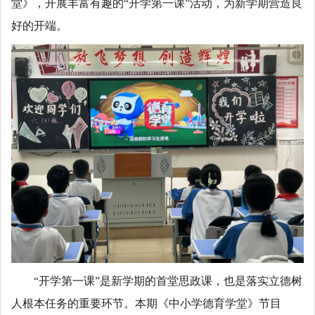
堂》，开展丰富有趣的“开学第一课”活动，为新学期营造良
好的开端。
“开学第一课”是新学期的首堂思政课，也是落实立德树
人根本任务的重要环节。本期《中小学德育学堂》节目