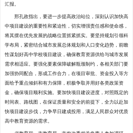
汇报。
邢孔政指出，要进一步提高政治站位，深刻认识加快高
中项目建设的重要性和紧迫性，切实增强责任感和使命感，
将其摆在优先发展的战略位置抓紧抓实。要坚持规划引领科
学布局，紧密结合城市发展总体规划和人口变化趋势，前瞻
性谋划好高中学校项目建设，确保教育资源供给与城市发展
需求相适应。要强化要素保障破解瓶颈制约，各相关部门要
加强协同配合，形成工作合力，在项目审批、资金投入等方
面给予重点倾斜和有力保障，积极争取并用好各类政策资
金，确保项目顺利实施。要加快项目建设进度，对照既定的
时间表、路线图，在保证质量和安全的前提下，全力以赴加
快项目建设步伐，力争早日建成投用，满足人民群众对优质
高中教育资源的需求。