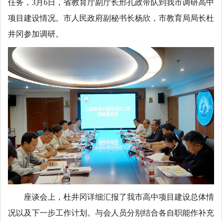
任务，3月6日，省教育厅副厅长邢孔政带队到我市调研高中
项目建设情况。市人民政府副秘书长杨欣，市教育局局长杜
井冈参加调研。
座谈会上，杜井冈详细汇报了我市高中项目建设总体情
况以及下一步工作计划。与会人员分别结合各自职能作补充