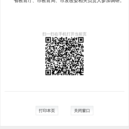
省教育厅、市教育局、市发改委相关负责人参加调研。
扫一扫在手机打开当前页
打印本页
关闭窗口