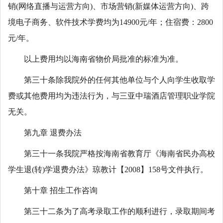
销(网络直播与运营方向)、市场营销(新媒体运营方向)、跨
境电子商务、软件技术学费均为14900元/年；住宿费：2800
元/年。
以上费用均以海南省物价局批准的标准为准。
第三十条除我院外的任何其他单位与个人向学生收取学
费或其他费用均为违法行为，与三亚中瑞酒店管理职业学院
无关。
第九章 退费办法
第三十一条我院严格按海南省教育厅《海南省民办高校
学生退(转)学退费办法》琼教计【2008】158号文件执行。
第十章 招生工作咨询
第三十二条为了高考录取工作的顺利进行，录取期间考