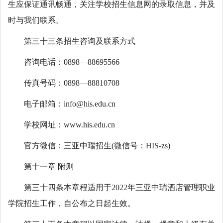
生应保证通讯畅通，关注学校招生信息网的录取信息，并及
时与我们联系。
第三十三条招生咨询及联系方式
咨询电话：0898—88695566
传真号码：0898—88810708
电子邮箱：info@his.edu.cn
学校网址：www.his.edu.cn
官方微信：三亚中瑞招生(微信号：HIS-zs)
第十一章 附则
第三十四条本章程适用于2022年三亚中瑞酒店管理职业
学院招生工作，自公布之日起生效。