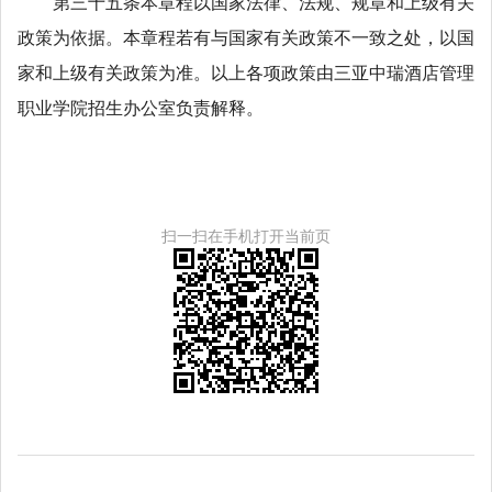
第三十五条本章程以国家法律、法规、规章和上级有关
政策为依据。本章程若有与国家有关政策不一致之处，以国
家和上级有关政策为准。以上各项政策由三亚中瑞酒店管理
职业学院招生办公室负责解释。
扫一扫在手机打开当前页