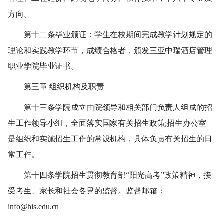
方向。
第十二条毕业颁证：学生在校期间完成教学计划规定的
理论和实践教学环节，成绩合格者，颁发三亚中瑞酒店管理
职业学院毕业证书。
第三章 组织机构及职责
第十三条学院成立由院领导和相关部门负责人组成的招
生工作领导小组，全面落实国家有关招生政策;招生办公室
是组织和实施招生工作的常设机构，具体负责有关招生的日
常工作。
第十四条学院招生贯彻教育部“阳光高考”政策精神，接
受考生、家长和社会各界的监督。监督邮箱：
info@his.edu.cn