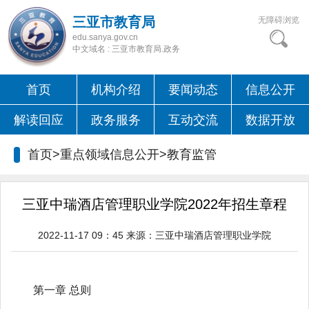
三亚市教育局
无障碍浏览
edu.sanya.gov.cn
中文域名 : 三亚市教育局.政务
首页
机构介绍
要闻动态
信息公开
解读回应
政务服务
互动交流
数据开放
首页>重点领域信息公开>教育监管
三亚中瑞酒店管理职业学院2022年招生章程
2022-11-17 09：45
来源：
三亚中瑞酒店管理职业学院
第一章 总则