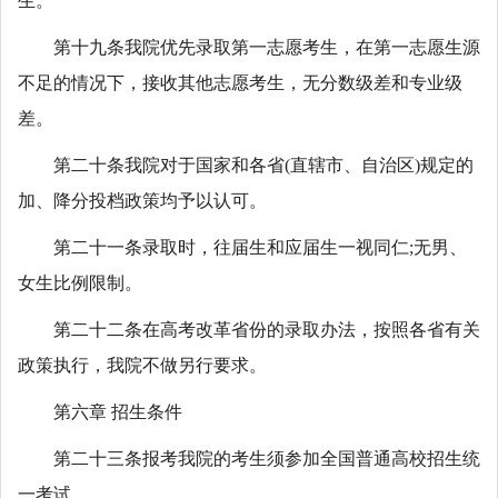
生。
第十九条我院优先录取第一志愿考生，在第一志愿生源
不足的情况下，接收其他志愿考生，无分数级差和专业级
差。
第二十条我院对于国家和各省(直辖市、自治区)规定的
加、降分投档政策均予以认可。
第二十一条录取时，往届生和应届生一视同仁;无男、
女生比例限制。
第二十二条在高考改革省份的录取办法，按照各省有关
政策执行，我院不做另行要求。
第六章 招生条件
第二十三条报考我院的考生须参加全国普通高校招生统
一考试。