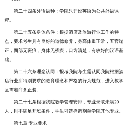
第二十四条外语语种：学院只开设英语为公共外语课
程。
第二十五条身体条件：根据酒店及旅游行业工作的特
点，要求考生具有良好的道德修养，身高体重正常，五官端
正，面部无斑痕，身体无残疾，口齿清楚，有较好的汉语基
础。
第二十六条理念认同：报考我院考生需认同我院根据酒
店行业所特别要求的教育理念和严格的行为规范，进入教学
区需着商务正装。
第二十七条根据我院教学管理安排，专业录取未满20
人，则不满足开班条件，学生可选择调剂至学院其他专业。
第七章 专业要求