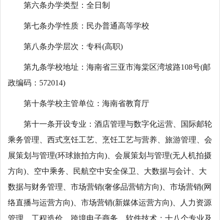
第六条办学类型：全日制
第七条办学性质：民办普通高等学校
第八条办学层次：专科(高职)
第九条学校地址：海南省三亚市海棠区湾坡路108号(邮
政编码：572014)
第十条学校主管单位：海南省教育厅
第十一条开设专业：酒店管理与数字化运营、国际邮轮
乘务管理、西式烹饪工艺、烹饪工艺与营养、旅游管理、会
展策划与管理(环球旅拍方向)、会展策划与管理(无人机拍摄
方向)、空中乘务、民航空中安全保卫、大数据与会计、大
数据与财务管理、市场营销(奢侈品营销方向)、市场营销(网
络直播与运营方向)、市场营销(新媒体运营方向)、人力资源
管理、工程造价、跨境电子商务、软件技术；十八个专业及