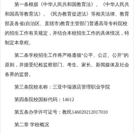
第一条根据《中华人民共和国教育法》、《中华人民共
和国高等教育法》、《民办教育促进法》等相关法律、教育
部及各省(自治区、直辖市)教育主管部门普通高等专科院校
的招生工作有关规定，并结合本校招生工作的具体情况，特
制定本章程。
第二条学校招生工作将严格遵循“公平、公正、公开”的
原则，并接受纪检监察部门、考生、家长、新闻媒体及社会
各界的监督。
第三条院校名称：三亚中瑞酒店管理职业学院
第四条院校国标代码：14612
第五条办学许可证号：教民146020212017010
第二章 学校概况