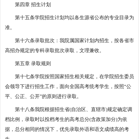
第四章 招生计划
第十五条学院招生计划均以各生源省公布的专业目录为
准。
第十六条录取批次：我院属国家计划内招生，按各省市
高招办规定的专科录取批次录取，文理兼收。
第五章 录取规则
第十七条学院按照国家招生相关规定，在学院招生委员
会领导下进行招生工作，面向全国高考统考学生，按照“公
平、公正、公开”的原则进行录取。
第十八条我院根据招生省(自治区、直辖市)规定确定调
档比例，录取时以投档考生的高考总分(含政策加分)为依
据，总分相同的情况下，优先录取外语和语文成绩高的考