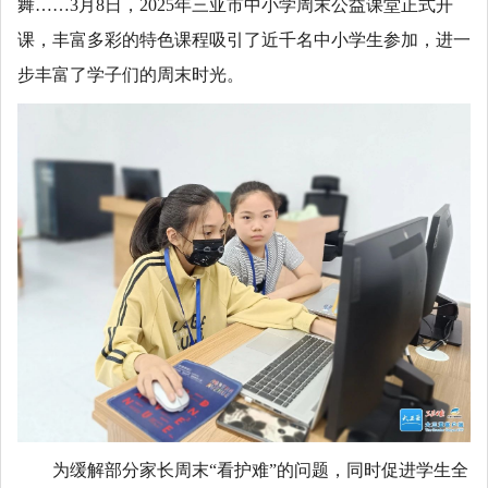
舞……3月8日，2025年三亚市中小学周末公益课堂正式开
课，丰富多彩的特色课程吸引了近千名中小学生参加，进一
步丰富了学子们的周末时光。
为缓解部分家长周末“看护难”的问题，同时促进学生全