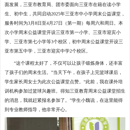
面发展，三亚市教育局、团市委面向三亚市在籍在读小学
生、初中生，共同启动2025年三亚市中小学周末公益课堂，
服务时间为3月8日至4月27日（第一期）每周六和周日。本
次小学周末公益课堂开设三亚市第一小学、三亚市迎宾小
学、三亚市第七小学等3个校区，初中周末公益课堂开设三
亚市第五中学，三亚市迎宾中学2个校区。
“这个课程太好了，不仅可以让孩子锻炼身体，还丰富
了孩子们的周末生活。”当天下午，在孩子上完篮球课后，
学生家长周女士为此次公益课堂点赞。“此前，我在课外培
训机构参加过篮球兴趣班。得知三亚教育周末公益课堂招生
的消息，我就赶紧报名参加了。”学生小魏说，在这里能得
到专业教师指导，他非常开心。