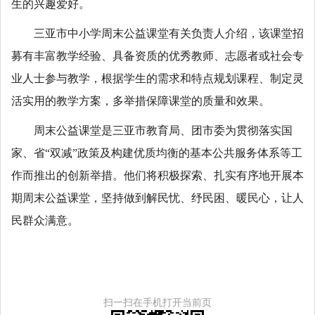
生的兴趣爱好。
三亚市中小学周末公益课堂有关负责人介绍，该课堂招
募有丰富教学经验、具备资质的优秀教师、志愿者或社会专
业人士参与教学，根据学生的需求和特点规划课程、制定灵
活实用的教学方案，多举措保障课堂的质量和效果。
周末公益课堂是三亚市教育局、团市委为贯彻落实国
家、省“双减”政策及构建优质均衡的基本公共服务体系等工
作而推出的创新举措。他们将积极探索、扎实有序地开展本
期周末公益课堂，坚持做到解民忧、纾民困、暖民心，让人
民群众满意。
扫一扫在手机打开当前页