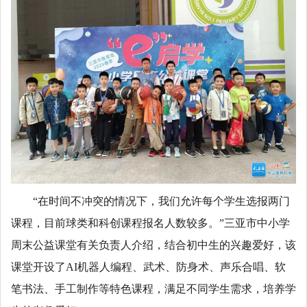
“在时间不冲突的情况下，我们允许每个学生选报两门
课程，目前球类和科创课程报名人数较多。”三亚市中小学
周末公益课堂有关负责人介绍，结合初中生的兴趣爱好，该
课堂开设了AI机器人编程、武术、防身术、声乐合唱、软
笔书法、手工制作等特色课程，满足不同学生需求，培养学