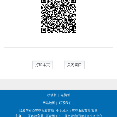
打印本页
关闭窗口
移动版
｜
电脑版
网站地图
｜
联系我们
｜
版权所有@三亚
市教育局
中文域名：三亚市教育局.政务
主办：三亚
市教育局
开发维护：三亚市营商环境综合服务中心