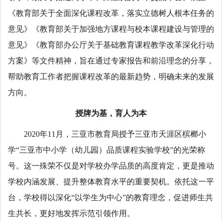
《教育部关于全面深化课程改革，落实立德树人根本任务的
意见》《教育部关于加强地方课程与校本课程建设与管理的
意见》《教育部办公厅关于基础教育课程教学改革深化行动
方案》等文件精神，旨在通过专家报告和前沿理念的分享，
帮助教育工作者把握课程改革的最新趋势，明确未来的发展
方向。
授牌为基，育人为本
2020年11月，三亚市教育局授予三亚市天涯区槟榔小
学“三亚市中小学（幼儿园）品质课程实验学校”的光荣称
号。这一殊荣不仅是对学校办学品质的高度肯定，更是推动
学校内涵发展、提升整体教育水平的重要契机。依托这一平
台，学校得以深化“以学生为中心”的教育理念，促进师生共
生共长，更好地发挥示范引领作用。