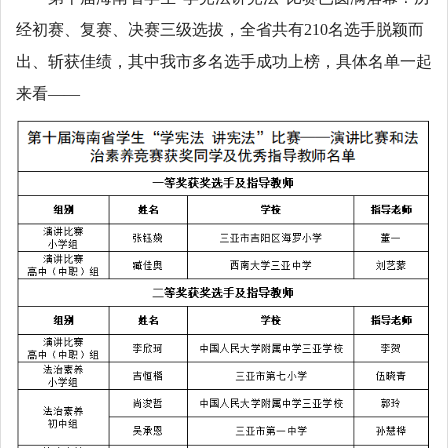
经初赛、复赛、决赛三级选拔，全省共有210名选手脱颖而
出、斩获佳绩，其中我市多名选手成功上榜，具体名单一起
来看——