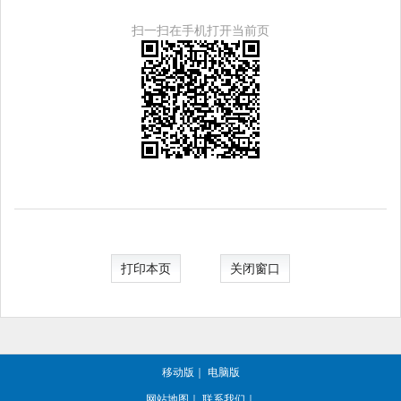
扫一扫在手机打开当前页
打印本页
关闭窗口
移动版
｜
电脑版
网站地图
｜
联系我们
｜