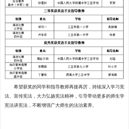
希望获奖的同学和指导教师再接再厉，持续深入学习宪
法、宣传宪法，大力弘扬宪法精神，引导带动更多的师生学
宪法讲宪法，不断增强广大师生的法治素养。