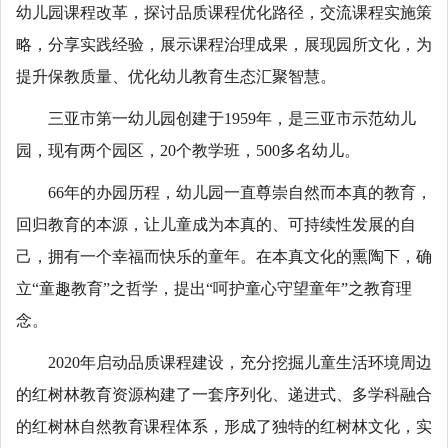
幼儿园课程改革，探讨品质课程优化路径，交流课程实施策
略，分享实践经验，展示课程治理成果，展现园所文化，为
提升保教质量、优化幼儿教育生态汇聚智慧。
三亚市第一幼儿园创建于1959年，是三亚市示范幼儿
园，现有两个园区，20个教学班，500多名幼儿。
66年的办园历程，幼儿园一直尊崇自然而本真的教育，
回归教育的本源，让儿童成为本真的、可持续性发展的自
己，拥有一个幸福而快乐的童年。在本真文化的熏陶下，确
立“童趣教育”之哲学，提出“呵护童心守望童年”之教育理
念。
2020年启动品质课程建设，充分挖掘儿童生活环境周边
的红树林教育资源构建了一套序列化、递进式、多学科融合
的红树林自然教育课程体系，形成了独特的红树林文化，实