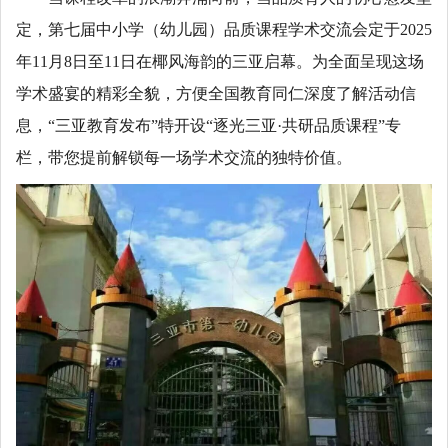
定，第七届中小学（幼儿园）品质课程学术交流会定于2025
年11月8日至11日在椰风海韵的三亚启幕。为全面呈现这场
学术盛宴的精彩全貌，方便全国教育同仁深度了解活动信
息，“三亚教育发布”特开设“逐光三亚·共研品质课程”专
栏，带您提前解锁每一场学术交流的独特价值。