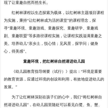
现了让童趣自然而然生长。
红树林课程以生态探索为载体，以红树林主题项目课程
为实施，秉持“让红树林成为活的课堂”的课程理念，探
寻“童趣环境、童趣游戏、童趣探究、童趣研学、童趣戏
剧、童趣联盟”等多路径课程实施，让课程实践溢满童趣之
美。培养幼儿“亲乡土，悦心情；见风景，探学问；健身
心，得美感”。
童趣环境，把红树林自然请进幼儿园
《幼儿园教育指导纲要（试行）》提出：“环境是重要
的教育资源，应通过环境的创设和利用，有效地促进幼儿的
发展。”
为了让红树林深刻在孩子们的心中，我们“将红树林自
然请进幼儿园”，在幼儿园里随处可以看见白鹭、鱼、蟹、