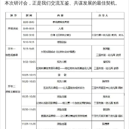
本次研讨会，正是我们交流互鉴、共谋发展的最佳契机。