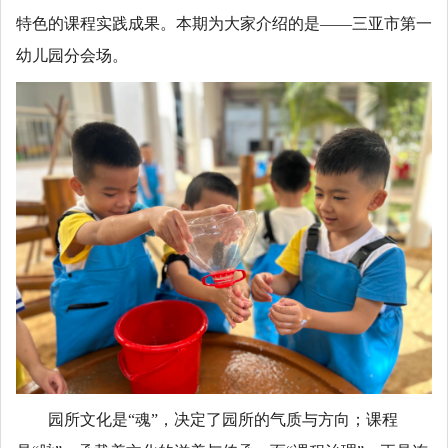
特色的课程实践成果。本期为大家介绍的是——三亚市第一
幼儿园分会场。
园所文化是“魂”，决定了园所的气质与方向；课程