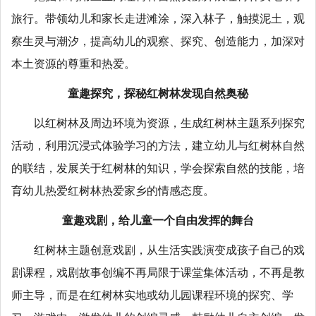
旅行。带领幼儿和家长走进滩涂，深入林子，触摸泥土，观
察生灵与潮汐，提高幼儿的观察、探究、创造能力，加深对
本土资源的尊重和热爱。
童趣探究，探秘红树林发现自然奥秘
以红树林及周边环境为资源，生成红树林主题系列探究
活动，利用沉浸式体验学习的方法，建立幼儿与红树林自然
的联结，发展关于红树林的知识，学会探索自然的技能，培
育幼儿热爱红树林热爱家乡的情感态度。
童趣戏剧，给儿童一个自由发挥的舞台
红树林主题创意戏剧，从生活实践演变成孩子自己的戏
剧课程，戏剧故事创编不再局限于课堂集体活动，不再是教
师主导，而是在红树林实地或幼儿园课程环境的探究、学