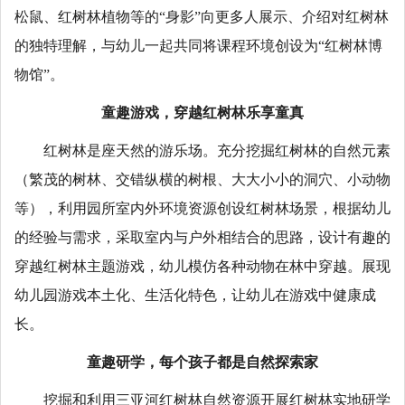
松鼠、红树林植物等的“身影”向更多人展示、介绍对红树林
的独特理解，与幼儿一起共同将课程环境创设为“红树林博
物馆”。
童趣游戏，穿越红树林乐享童真
红树林是座天然的游乐场。充分挖掘红树林的自然元素
（繁茂的树林、交错纵横的树根、大大小小的洞穴、小动物
等），利用园所室内外环境资源创设红树林场景，根据幼儿
的经验与需求，采取室内与户外相结合的思路，设计有趣的
穿越红树林主题游戏，幼儿模仿各种动物在林中穿越。展现
幼儿园游戏本土化、生活化特色，让幼儿在游戏中健康成
长。
童趣研学，每个孩子都是自然探索家
挖掘和利用三亚河红树林自然资源开展红树林实地研学