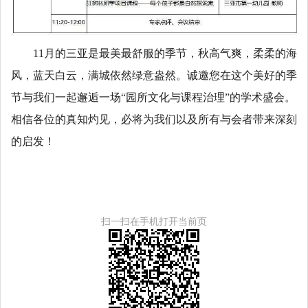
11月的三亚是最美最舒服的季节，秋高气爽，柔柔的海
风，蓝天白云，满城依然绿意盎然。诚邀您在这个美好的季
节与我们一起邂逅一场“园所文化与课程治理”的学术盛会。
相信各位的真知灼见，必将为我们以及所有与会者带来深刻
的启发！
扫一扫在手机打开当前页