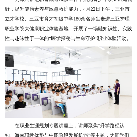
野，提升健康素养与应急救护能力，4月22日下午，三亚市
立才学校、三亚市育才初级中学180余名师生走进三亚护理
职业学院大健康职业体验基地，开展了一场融知识性、实践
性与趣味性于一体的“医学探秘与生命守护”职业体验活动。
在职业生涯规划专题讲座上，讲师聚焦“升学路径认
知、海南职教优势与中职阶段发展机遇”等主题，为同学们