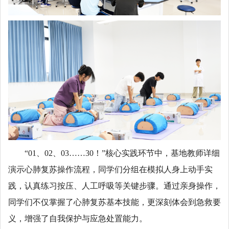
“01、02、03……30！”核心实践环节中，基地教师详细
演示心肺复苏操作流程，同学们分组在模拟人身上动手实
践，认真练习按压、人工呼吸等关键步骤。通过亲身操作，
同学们不仅掌握了心肺复苏基本技能，更深刻体会到急救要
义，增强了自我保护与应急处置能力。