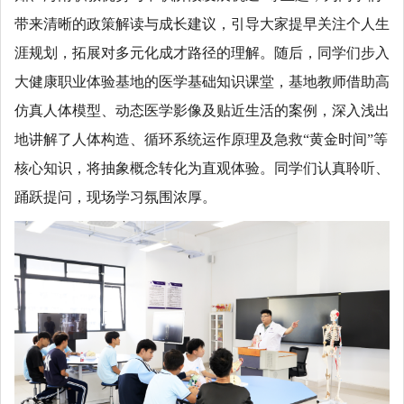
带来清晰的政策解读与成长建议，引导大家提早关注个人生
涯规划，拓展对多元化成才路径的理解。随后，同学们步入
大健康职业体验基地的医学基础知识课堂，基地教师借助高
仿真人体模型、动态医学影像及贴近生活的案例，深入浅出
地讲解了人体构造、循环系统运作原理及急救“黄金时间”等
核心知识，将抽象概念转化为直观体验。同学们认真聆听、
踊跃提问，现场学习氛围浓厚。