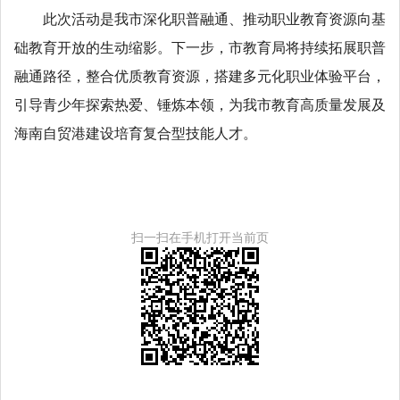
此次活动是我市深化职普融通、推动职业教育资源向基
础教育开放的生动缩影。下一步，市教育局将持续拓展职普
融通路径，整合优质教育资源，搭建多元化职业体验平台，
引导青少年探索热爱、锤炼本领，为我市教育高质量发展及
海南自贸港建设培育复合型技能人才。
扫一扫在手机打开当前页