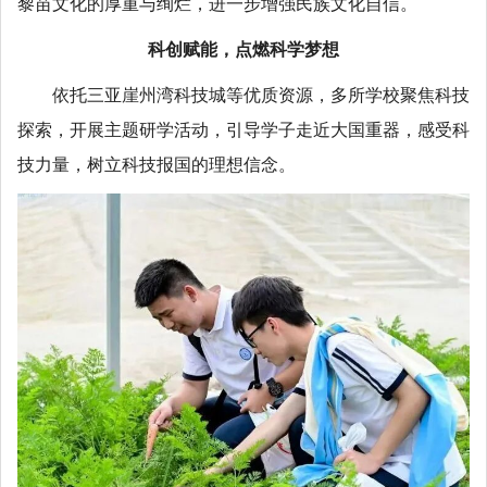
黎苗文化的厚重与绚烂，进一步增强民族文化自信。
科创赋能，点燃科学梦想
依托三亚崖州湾科技城等优质资源，多所学校聚焦科技
探索，开展主题研学活动，引导学子走近大国重器，感受科
技力量，树立科技报国的理想信念。