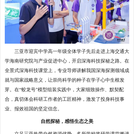
三亚市迎宾中学高一年级全体学子先后走进上海交通大
学海南研究院与产业促进中心，开启深海科技探秘之路。在
全景式深海科技课堂上，专业导师讲解我国深海探测领域成
就与国家战略意义，让崇尚科学的种子在学子心中生根发
芽。在“蛟龙号”模型组装实践中，大家细致操作、默契配
合，真切体会科研工作者的工匠精神，激发了投身科技事
业、报效祖国的坚定信念。
自然探秘，感悟生态之美
立足三亚热带自然资源优势，多所学校将研学课堂搬进