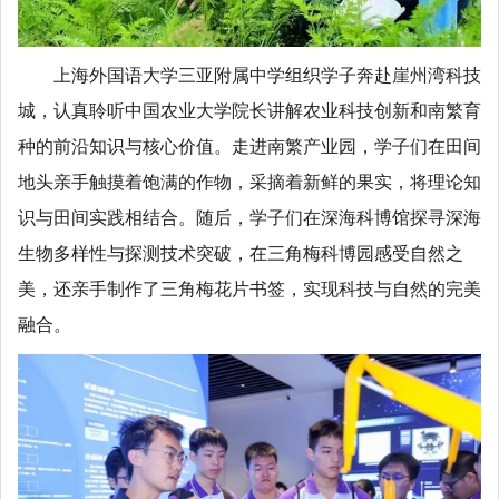
上海外国语大学三亚附属中学组织学子奔赴崖州湾科技
城，认真聆听中国农业大学院长讲解农业科技创新和南繁育
种的前沿知识与核心价值。走进南繁产业园，学子们在田间
地头亲手触摸着饱满的作物，采摘着新鲜的果实，将理论知
识与田间实践相结合。随后，学子们在深海科博馆探寻深海
生物多样性与探测技术突破，在三角梅科博园感受自然之
美，还亲手制作了三角梅花片书签，实现科技与自然的完美
融合。