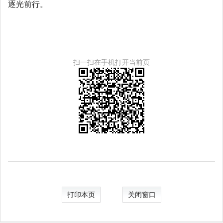
逐光前行。
扫一扫在手机打开当前页
打印本页
关闭窗口