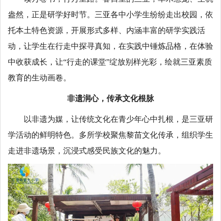
盎然，正是研学好时节。三亚各中小学生纷纷走出校园，依
托本土特色资源，开展形式多样、内涵丰富的研学实践活
动，让学生在行走中探寻真知，在实践中锤炼品格，在体验
中收获成长，让“行走的课堂”绽放别样光彩，绘就三亚素质
教育的生动画卷。
非遗润心，传承文化根脉
以非遗为媒，让传统文化在青少年心中扎根，是三亚研
学活动的鲜明特色。多所学校聚焦黎苗文化传承，组织学生
走进非遗场景，沉浸式感受民族文化的魅力。