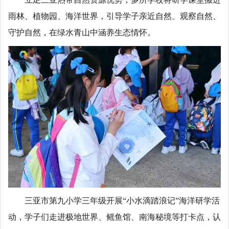
雨林、植物园、海洋世界，引导学子亲近自然、观察自然、
守护自然，在绿水青山中涵养生态情怀。
三亚市第九小学三年级开展“小水滴踏浪记”海洋研学活
动，学子们走进极地世界、鳐鱼馆、南海秘境等打卡点，认