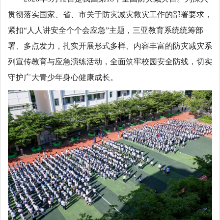
贯彻落实国家、省、市关于防灾减灾救灾工作的部署要求，
紧扣“人人讲安全个个会应急”主题，三亚教育系统统筹部
署、多点发力，扎实开展形式多样、内容丰富的防灾减灾系
列宣传教育与应急演练活动，全面筑牢校园安全防线，切实
守护广大青少年身心健康成长。