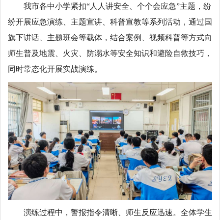
我市各中小学紧扣“人人讲安全、个个会应急”主题，纷
纷开展应急演练、主题宣讲、科普宣教等系列活动，通过国
旗下讲话、主题班会等载体，结合案例、视频科普等方式向
师生普及地震、火灾、防溺水等安全知识和避险自救技巧，
同时常态化开展实战演练。
演练过程中，警报指令清晰、师生反应迅速。全体学生