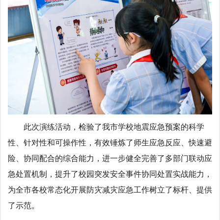
此次演练活动，检验了我市学校地震应急预案的科学
性、针对性和可操作性，有效锤炼了师生应急反应、快速避
险、协同配合的综合能力，进一步健全完善了多部门联动应
急处置机制，提升了校园突发安全事件协同处置实战能力，
为全市各校常态化开展防灾减灾应急工作树立了标杆、提供
了示范。