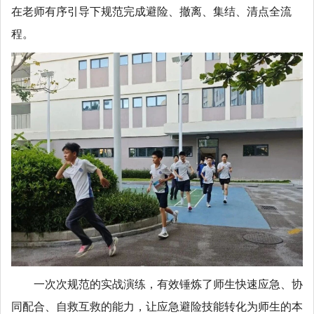
在老师有序引导下规范完成避险、撤离、集结、清点全流
程。
一次次规范的实战演练，有效锤炼了师生快速应急、协
同配合、自救互救的能力，让应急避险技能转化为师生的本