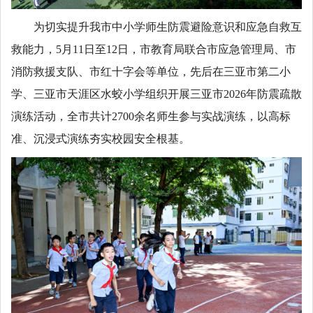
为切实提升我市中小学师生防震避险意识和应急自救互
救能力，5月11日至12日，市教育局联合市应急管理局、市
消防救援支队、市红十字会等单位，先后在三亚市第二小
学、三亚市天涯区水蛟小学组织开展三亚市2026年防震疏散
演练活动，全市共计2700余名师生参与实战演练，以高标
准、沉浸式演练夯实校园安全根基。