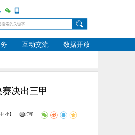
服务
互动交流
数据开放
决赛决出三甲
中
小
】
打印