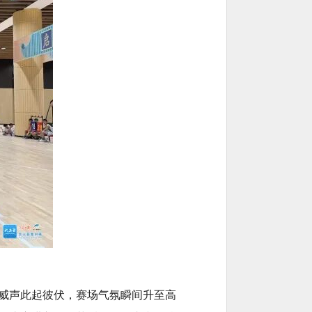
威声此起彼伏，赛场气氛瞬间升至高