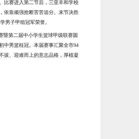
。比赛进入第二节后，三亚丰和学校
，依靠顽强抢断苦苦追分。末节决胜
小学男子甲组冠军荣誉。
比赛暨第二届中小学生篮球甲级联赛圆
初中男篮桂冠。本届赛事汇聚全市94
不拔、迎难而上的意志品格，厚植凝