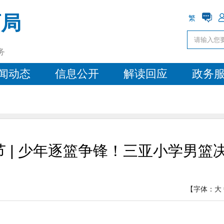
育局
繁
务
闻动态
信息公开
解读回应
政务
育节 | 少年逐篮争锋！三亚小学男篮
【字体：
大