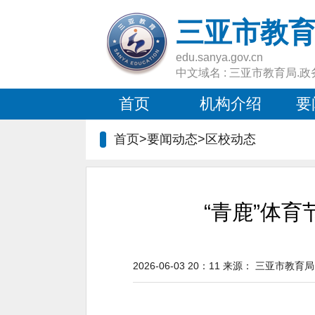
三亚市教
edu.sanya.gov.cn
中文域名 : 三亚市教育局.政
首页
机构介绍
要
首页>要闻动态>
区校动态
“青鹿”体
2026-06-03 20：11
来源：
三亚市教育局