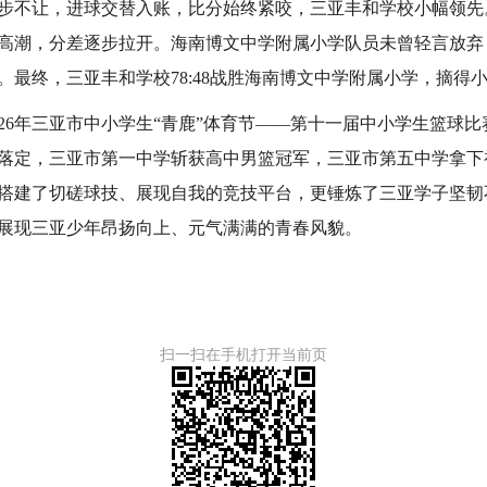
步不让，进球交替入账，比分始终紧咬，三亚丰和学校小幅领先
高潮，分差逐步拉开。海南博文中学附属小学队员未曾轻言放弃
最终，三亚丰和学校78:48战胜海南博文中学附属小学，摘得
026年三亚市中小学生“青鹿”体育节——第十一届中小学生篮球
落定，三亚市第一中学斩获高中男篮冠军，三亚市第五中学拿下
搭建了切磋球技、展现自我的竞技平台，更锤炼了三亚学子坚韧
展现三亚少年昂扬向上、元气满满的青春风貌。
扫一扫在手机打开当前页