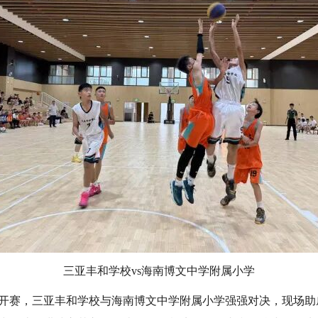
三亚丰和学校vs海南博文中学附属小学
开赛，三亚丰和学校与海南博文中学附属小学强强对决，现场助