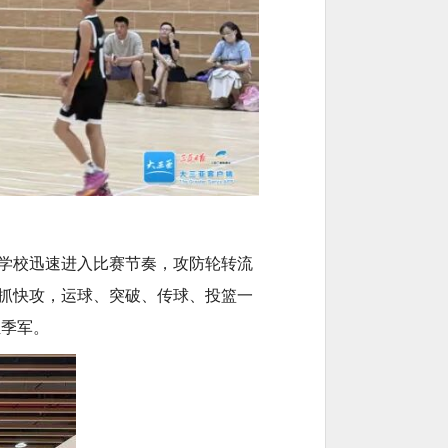
学校迅速进入比赛节奏，攻防轮转流
抓快攻，运球、突破、传球、投篮一
组季军。