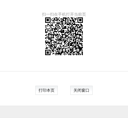
扫一扫在手机打开当前页
打印本页
关闭窗口