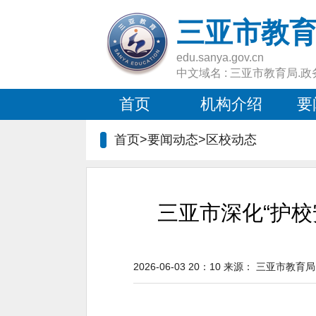
三亚市教
edu.sanya.gov.cn
中文域名 : 三亚市教育局.政
首页
机构介绍
要
首页>要闻动态>
区校动态
三亚市深化“护校
2026-06-03 20：10
来源：
三亚市教育局