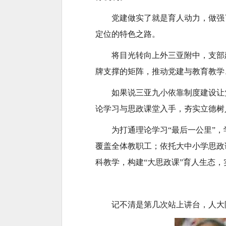
党建做实了就是育人动力，做强
定位的特色之路。
将目光转向上外三亚附中，支部建
牌支撑的矩阵，推动党建与教育教学
如果说三亚九小依靠制度建设让
论学习与思政课堂入手，夯实立德树
为打通理论学习“最后一公里”
覆盖全体教职工；依托大中小学思政
科教学，构建“大思政课”育人生态
记不清是第几次站上讲台，人大