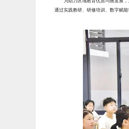
为助力区域教育优质均衡发展，
通过实践教研、研修培训、数字赋能