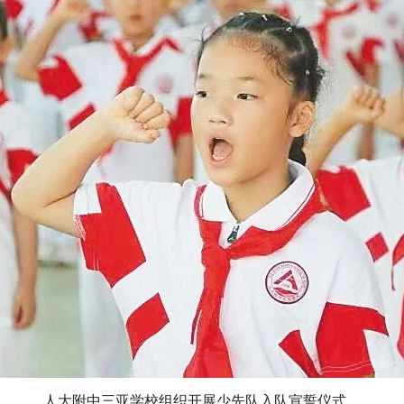
人大附中三亚学校组织开展少先队入队宣誓仪式。