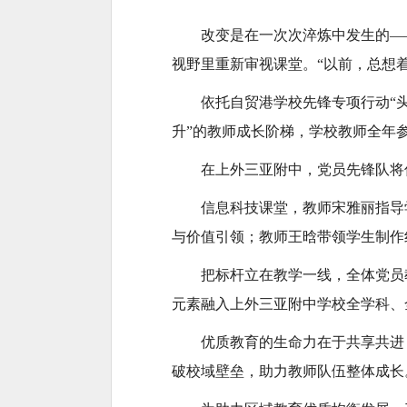
改变是在一次次淬炼中发生的—
视野里重新审视课堂。“以前，总想着
依托自贸港学校先锋专项行动“
升”的教师成长阶梯，学校教师全年参
在上外三亚附中，党员先锋队将
信息科技课堂，教师宋雅丽指导
与价值引领；教师王晗带领学生制作
把标杆立在教学一线，全体党员
元素融入上外三亚附中学校全学科、
优质教育的生命力在于共享共进
破校域壁垒，助力教师队伍整体成长