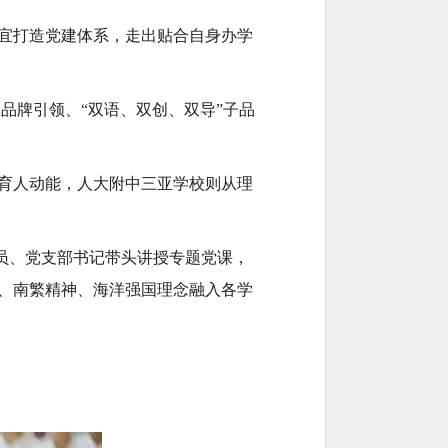
宜打造党建体系，走出贴合自身办学
品牌引领、“双语、双创、双导”子品
育人动能，人大附中三亚学校则从理
委员、党支部书记带头讲授专题党课，
、南繁精神、海洋强国理念融入各学