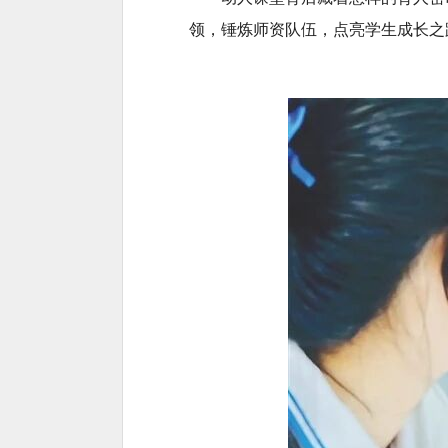
领，锤炼师资队伍，点亮学生成长之