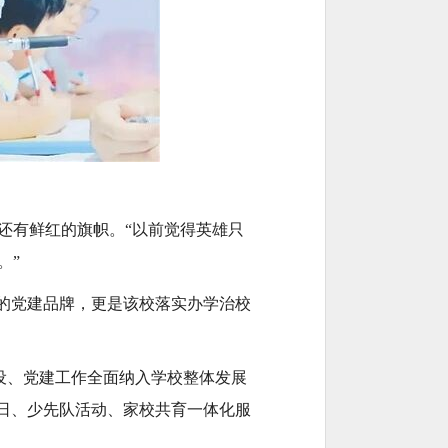
还有鲜红的旗帜。“以前觉得英雄只
。”
的党建品牌，更是该校落实办学治校
建设、党建工作全面纳入学校整体发展
日、少先队活动、家校共育一体化服