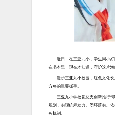
近日，在三亚九小，学生周小好
在书本里，现在才知道，守护这片海
漫步三亚九小校园，红色文化长
方略的重要抓手。
三亚九小学校党总支创新推行“项
规划，实现统筹发力、闭环落实。依
务机制。