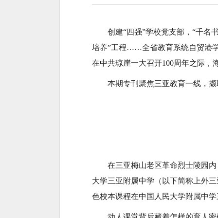
创建“四强”学校党支部，“千名
培养”工程……全省教育系统自贸港
在中共琼崖一大召开100周年之际
本期专刊聚焦三亚教育一线，撷
在三亚梅山老区革命烈士陵园内
大学三亚附属中学（以下简称上外三
色校本课程在中国人民大学附属中学
动人课堂背后藏着怎样的育人密