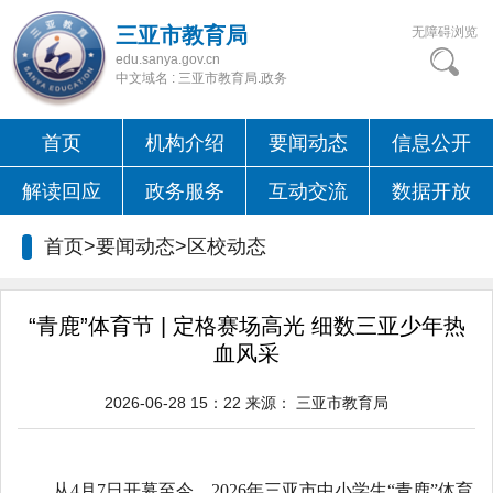
三亚市教育局
无障碍浏览
edu.sanya.gov.cn
中文域名 : 三亚市教育局.政务
首页
机构介绍
要闻动态
信息公开
解读回应
政务服务
互动交流
数据开放
首页>要闻动态>
区校动态
“青鹿”体育节 | 定格赛场高光 细数三亚少年热
血风采
2026-06-28 15：22
来源：
三亚市教育局
从4月7日开幕至今，2026年三亚市中小学生“青鹿”体育