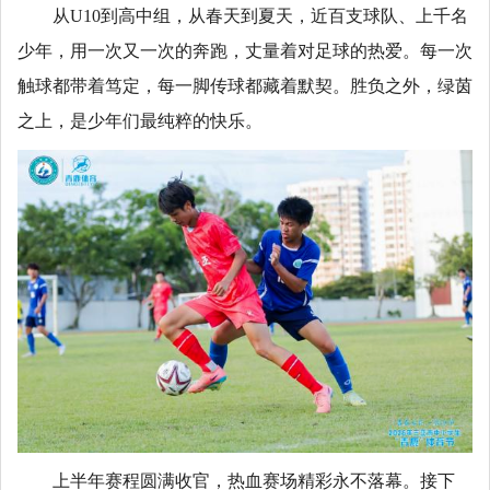
从U10到高中组，从春天到夏天，近百支球队、上千名
少年，用一次又一次的奔跑，丈量着对足球的热爱。每一次
触球都带着笃定，每一脚传球都藏着默契。胜负之外，绿茵
之上，是少年们最纯粹的快乐。
上半年赛程圆满收官，热血赛场精彩永不落幕。接下