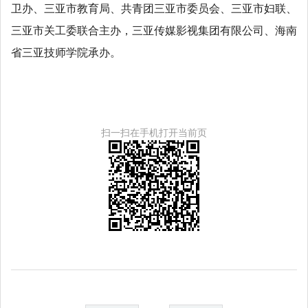
卫办、三亚市教育局、共青团三亚市委员会、三亚市妇联、
三亚市关工委联合主办，三亚传媒影视集团有限公司、海南
省三亚技师学院承办。
扫一扫在手机打开当前页