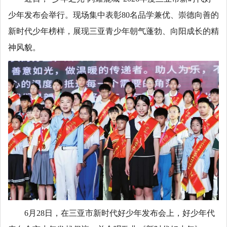
少年发布会举行。现场集中表彰80名品学兼优、崇德向善的
新时代少年榜样，展现三亚青少年朝气蓬勃、向阳成长的精
神风貌。
6月28日，在三亚市新时代好少年发布会上，好少年代