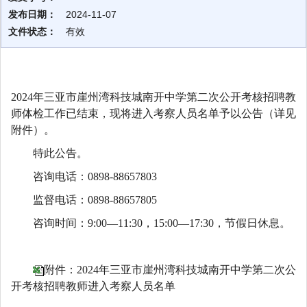
发布日期：
2024-11-07
文件状态：
有效
2024年三亚市崖州湾科技城南开中学
第二次
公开考核招聘教
师体检工作已结束，现将进入考察人员名单予以公告（详见
附件）。
特此公告。
咨询电话：
0898-88
65780
3
监督电话：
0898-88657805
咨询时间：
9:00—11:30，15:00—17:30，节假日休息。
附件：2024年三亚市崖州湾科技城南开中学第二次公
开考核招聘教师进入考察人员名单