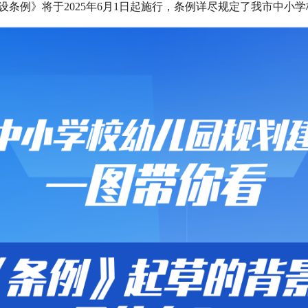
设条例》将于2025年6月1日起施行，条例详尽规定了我市中小