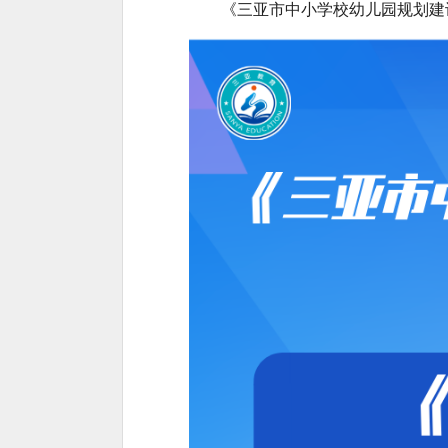
《三亚市中小学校幼儿园规划建