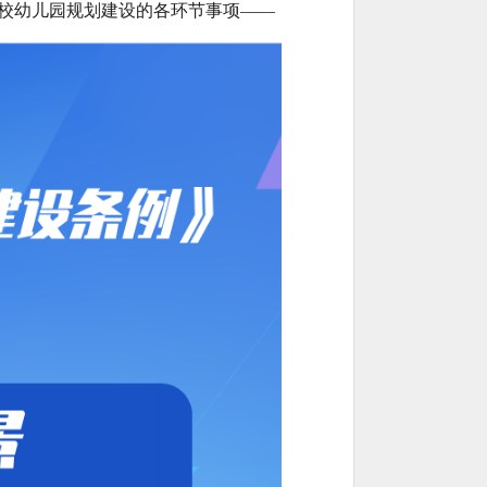
学校幼儿园规划建设的各环节事项——