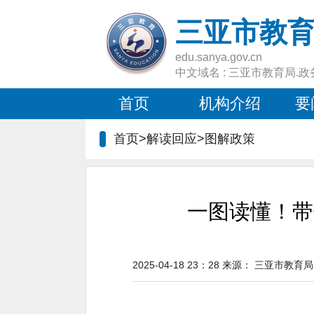
三亚市教
edu.sanya.gov.cn
中文域名 : 三亚市教育局.政
首页
机构介绍
要
首页>解读回应>
图解政策
一图读懂！带
2025-04-18 23：28
来源：
三亚市教育局