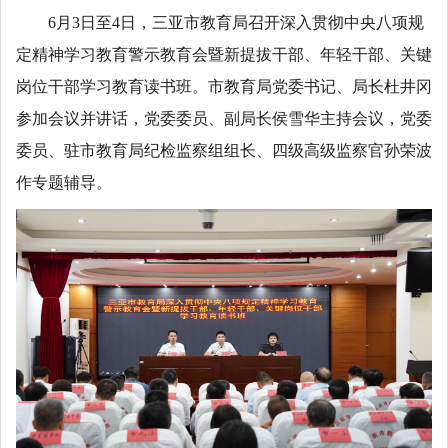
6月3日至4日，三亚市教育局召开深入贯彻中央八项规
定精神学习教育警示教育会暨新提拔干部、年轻干部、关键
岗位干部学习教育读书班。市教育局党委书记、局长杜井冈
参加会议并讲话，党委委员、副局长侯雪华主持会议，党委
委员、驻市教育局纪检监察组组长、四级高级监察官孙荣波
作专题辅导。