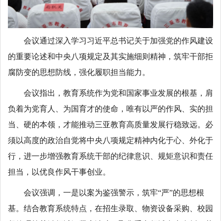
会议通过深入学习习近平总书记关于加强党的作风建设
的重要论述和中央八项规定及其实施细则精神，筑牢干部拒
腐防变的思想防线，强化履职担当能力。
会议指出，教育系统作为党和国家事业发展的根基，肩
负着为党育人、为国育才的使命，唯有以严的作风、实的担
当、硬的本领，才能推动三亚教育高质量发展行稳致远。必
须以高度的政治自觉将中央八项规定精神内化于心、外化于
行，进一步增强教育系统干部的纪律意识、规矩意识和责任
担当，以优良作风干事创业。
会议强调，一是以案为鉴强警示，筑牢“严”的思想根
基。结合教育系统特点，在招生录取、物资设备采购、校园