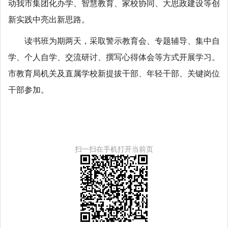
动我市集团化办学、智慧教育、家校协同、大思政建设等创
新实践中亮出新思路。
读书班为期两天，采取警示教育会、专题辅导、集中自
学、个人自学、交流研讨、撰写心得体会等方式开展学习。
市教育局机关及直属学校新提拔干部、年轻干部、关键岗位
干部参加。
扫一扫在手机打开当前页