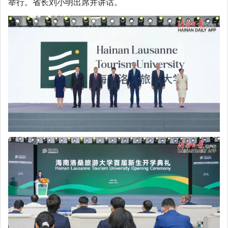
举行。省长刘小明出席并讲话。