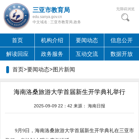
三亚市教育局
无障碍浏览
edu.sanya.gov.cn
中文域名 : 三亚市教育局.政务
首页
机构介绍
要闻动态
信息公开
解读回应
政务服务
互动交流
数据开放
首页>要闻动态>
图片新闻
海南洛桑旅游大学首届新生开学典礼举行
2025-09-09 22：42
来源：
海南日报
9月9日，海南洛桑旅游大学首届新生开学典礼在三亚市