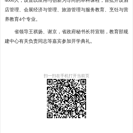
4000人，设置以应用与创新为导向的本科课程，首批开设酒
店管理、会展经济与管理、旅游管理与服务教育、烹饪与营
养教育4个专业。
省领导王祺扬、谢京，省政府秘书长符宣朝，教育部规
建中心有关负责同志等嘉宾参加开学典礼。
扫一扫在手机打开当前页