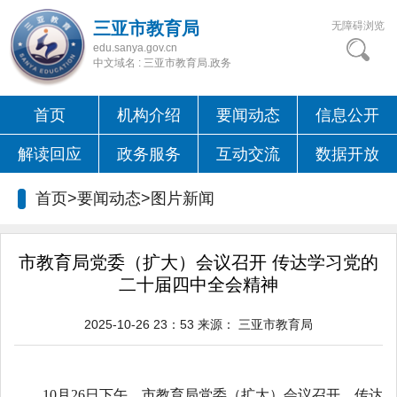
三亚市教育局
无障碍浏览
edu.sanya.gov.cn
中文域名 : 三亚市教育局.政务
首页
机构介绍
要闻动态
信息公开
解读回应
政务服务
互动交流
数据开放
首页>要闻动态>
图片新闻
市教育局党委（扩大）会议召开 传达学习党的
二十届四中全会精神
2025-10-26 23：53
来源：
三亚市教育局
10月26日下午，市教育局党委（扩大）会议召开，传达