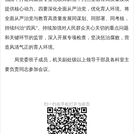
提供核心动力。四要深化全面从严治党，优化育人环境。将
全面从严治党与教育高质量发展同谋划、同部署、同考核，
持续纠治“四风”。持续加强对人民群众关心关切的重点问题
和关键环节的监管，深入开展专项检查，坚决惩治腐败，营
造风清气正的育人环境。
局党委班子成员，机关副处级以上领导干部及各科室主
要负责同志参加会议。
扫一扫在手机打开当前页