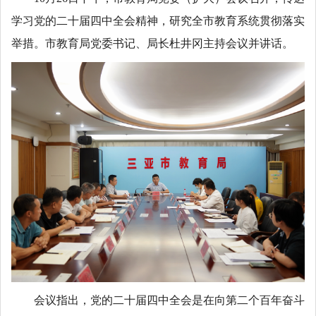
学习党的二十届四中全会精神，研究全市教育系统贯彻落实
举措。市教育局党委书记、局长杜井冈主持会议并讲话。
会议指出，党的二十届四中全会是在向第二个百年奋斗