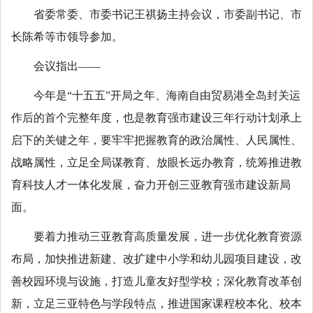
省委常委、市委书记王祺扬主持会议，市委副书记、市
长陈希等市领导参加。
会议指出——
今年是“十五五”开局之年、海南自由贸易港全岛封关运
作后的首个完整年度，也是教育强市建设三年行动计划承上
启下的关键之年，要牢牢把握教育的政治属性、人民属性、
战略属性，立足全局谋教育、放眼长远办教育，统筹推进教
育科技人才一体化发展，奋力开创三亚教育强市建设新局
面。
要着力推动三亚教育高质量发展，进一步优化教育资源
布局，加快推进新建、改扩建中小学和幼儿园项目建设，改
善校园环境与设施，打造儿童友好型学校；深化教育改革创
新，立足三亚特色与学段特点，推进国家课程校本化、校本