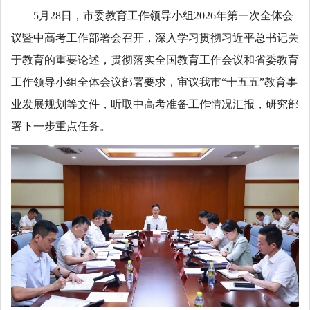
5月28日，市委教育工作领导小组2026年第一次全体会
议暨中高考工作部署会召开，深入学习贯彻习近平总书记关
于教育的重要论述，贯彻落实全国教育工作会议和省委教育
工作领导小组全体会议部署要求，审议我市“十五五”教育事
业发展规划等文件，听取中高考准备工作情况汇报，研究部
署下一步重点任务。