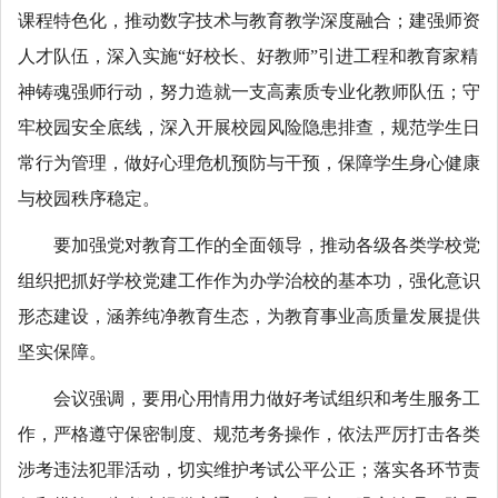
课程特色化，推动数字技术与教育教学深度融合；建强师资
人才队伍，深入实施“好校长、好教师”引进工程和教育家精
神铸魂强师行动，努力造就一支高素质专业化教师队伍；守
牢校园安全底线，深入开展校园风险隐患排查，规范学生日
常行为管理，做好心理危机预防与干预，保障学生身心健康
与校园秩序稳定。
要加强党对教育工作的全面领导，推动各级各类学校党
组织把抓好学校党建工作作为办学治校的基本功，强化意识
形态建设，涵养纯净教育生态，为教育事业高质量发展提供
坚实保障。
会议强调，要用心用情用力做好考试组织和考生服务工
作，严格遵守保密制度、规范考务操作，依法严厉打击各类
涉考违法犯罪活动，切实维护考试公平公正；落实各环节责