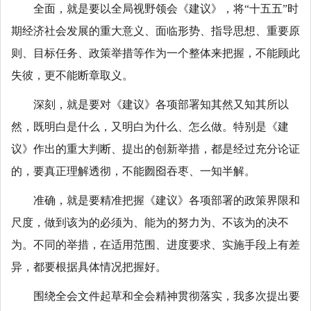
全面，就是要以全局视野领会《建议》，将“十五五”时
期经济社会发展的重大意义、面临形势、指导思想、重要原
则、目标任务、政策举措等作为一个整体来把握，不能顾此
失彼，更不能断章取义。
深刻，就是要对《建议》各项部署知其然又知其所以
然，既明白是什么，又明白为什么、怎么做。特别是《建
议》作出的重大判断、提出的创新举措，都是经过充分论证
的，要真正理解透彻，不能囫囵吞枣、一知半解。
准确，就是要精准把握《建议》各项部署的政策界限和
尺度，做到该为的必须为、能为的努力为、不该为的决不
为。不同的举措，在适用范围、进度要求、实施手段上有差
异，都要根据具体情况把握好。
围绕全会文件起草和全会精神贯彻落实，我多次提出要