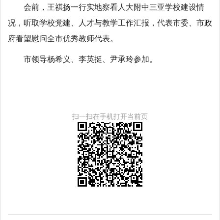
会前，王祺扬一行实地察看人大附中三亚学校建设情
况，听取学校党建、人才与教学工作汇报，代表市委、市政
府看望慰问全市优秀教师代表。
市领导杨希义、李英挺、尹承玲参加。
扫一扫在手机打开当前页