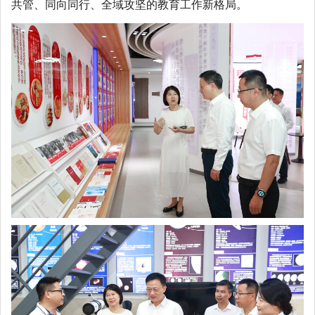
共管、同向同行、全域攻坚的教育工作新格局。