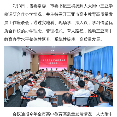
7月3日，省委常委、市委书记王祺扬到人大附中三亚学
校调研合作办学情况，并主持召开三亚市高中教育高质量发
展工作座谈会，通过实地看、现场学、深入议，学习借鉴优
质合作校的办学理念、管理模式、育人路径，推动三亚高中
教育办学水平整体性跃升、系统性提质、高质量发展。
会议通报今年全市高中教育高质量发展情况，人大附中