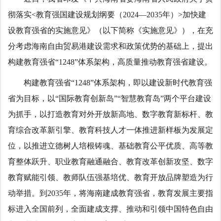
彻落实<教育强国建设规划纲要（2024—2035年）>加快建
设教育强省的实施意见》（以下简称《实施意见》），在充
分考虑海南自由贸易港建设需求和政策优势的基础上，提出
构建教育强省“1248”体系架构，高质量推动教育强省建设。
构建教育强省“1248”体系架构，即以建设新时代教育强
省为目标，以“国际教育创新岛”“智慧教育岛”两个平台建设
为抓手，以打造教育对外开放新高地、数字教育新标杆、教
育综合改革新引擎、教育科技人才一体推进新样板为发展定
位，以推进立德树人培根铸魂、基础教育公平优质、高等教
育整体跃升、职业教育融通融合、教育改革创新攻坚、数字
教育赋能引领、教师队伍强基培优、教育开放品牌塑造为行
动举措。到2035年，将海南建成教育强省，教育发展主要指
标进入全国前列，全面建成支撑、推动和引领中国特色自由