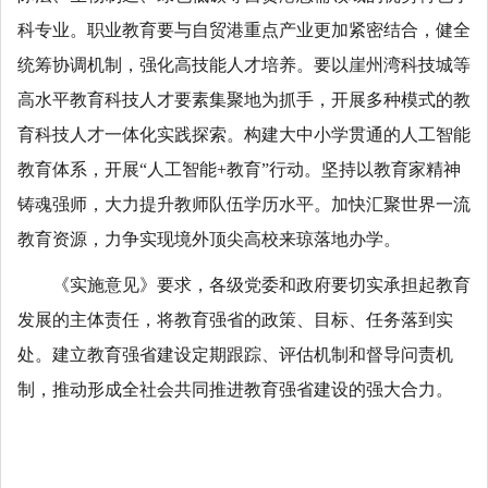
科专业。职业教育要与自贸港重点产业更加紧密结合，健全
统筹协调机制，强化高技能人才培养。要以崖州湾科技城等
高水平教育科技人才要素集聚地为抓手，开展多种模式的教
育科技人才一体化实践探索。构建大中小学贯通的人工智能
教育体系，开展“人工智能+教育”行动。坚持以教育家精神
铸魂强师，大力提升教师队伍学历水平。加快汇聚世界一流
教育资源，力争实现境外顶尖高校来琼落地办学。
《实施意见》要求，各级党委和政府要切实承担起教育
发展的主体责任，将教育强省的政策、目标、任务落到实
处。建立教育强省建设定期跟踪、评估机制和督导问责机
制，推动形成全社会共同推进教育强省建设的强大合力。