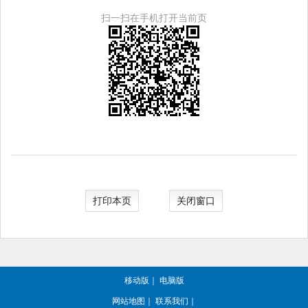
扫一扫在手机打开当前页
打印本页
关闭窗口
移动版
｜
电脑版
网站地图
｜
联系我们
｜