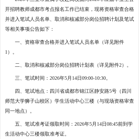
开招聘教师成都市考点报名工作已结束，现将资格审查合格
并进入笔试人员名单、取消和核减部分岗位招聘计划及笔试
等相关事项公告如下：
一、资格审查合格并进入笔试人员名单（详见附件
1）。
二、取消和核减部分岗位招聘计划表（详见附件2）。
三、笔试时间：2026年5月14日09:00-10:30。
四、笔试地点：四川省成都市锦江区静安路5号（四川
师范大学狮子山校区）学生活动中心三楼（与现场资格审查
同一地点）。
五、笔试准考证领取时间：2026年5月14日08:45前到学
生活动中心三楼领取准考证。