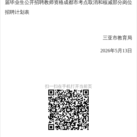
届毕业生公开招聘教师资格成都市考点取消和核减部分岗位
招聘计划表
三亚市教育局
2026年5月13日
扫一扫在手机打开当前页