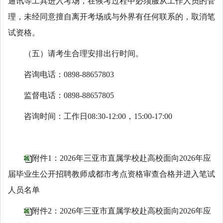
通讯等工具进入考场，在候考过程中必须服从工作人员的管
理，未经同意擅自离开考场或与外界有任何联系的，取消笔
试资格。
（五）请考生合理安排出行时间。
咨询电话：0898-88657803
监督电话：0898-88657805
咨询时间：工作日08:30-12:00，15:00-17:00
附件1：2026年三亚市直属学校赴高校面向2026年应
届毕业生公开招聘教师成都市考点资格审查合格并进入笔试
人员名单
附件2：2026年三亚市直属学校赴高校面向2026年应