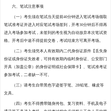
六、笔试注意事项
（一）考生须在笔试当天提前40分钟进入笔试考场领取
笔试准考证并进入对应笔试考场签到，开考30分钟后不得再
进入考场参加考试，未签到的考生视为自动放弃本次笔试资
格。开考后中途不得提前交卷，考试结束方可离开考场。
（二）考生须凭本人有效期内二代身份证原件【丢失身
份证或身份证失效者，可持有效期内临时身份证、公安部门
开具（加盖公章）的身份证明或社会保障卡】、笔试准考证
参加考试，二者缺一不可。
（三）请考生自带黑色字迹签字笔、2B铅笔、橡皮等
文具。
（四）考生不得携带随身挎包、复习资料、手机及电子