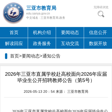
三亚市教育局
无障碍浏览
edu.sanya.gov.cn
中文域名 : 三亚市教育局.政务
首页
机构介绍
要闻动态
信息公开
解读回应
政务服务
互动交流
数据开放
首页>要闻动态>
通知公告
2026年三亚市直属学校赴高校面向2026年应届
毕业生公开招聘教师公告（第5号）
2026-05-13 20：54
来源：
三亚市教育局
2026年三亚市直属学校赴高校面向2026年应届毕业生公