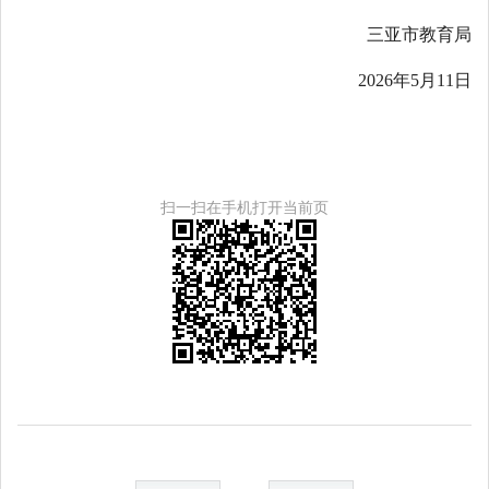
三亚市教育局
2026年5月11日
扫一扫在手机打开当前页