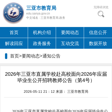
三亚市教育局
无障碍浏览
edu.sanya.gov.cn
中文域名 : 三亚市教育局.政务
首页
机构介绍
要闻动态
信息公开
解读回应
政务服务
互动交流
数据开放
首页>要闻动态>
通知公告
2026年三亚市直属学校赴高校面向2026年应届
毕业生公开招聘教师公告（第4号）
2026-05-11 21：12
来源：
三亚市教育局
2026年三亚市直属学校赴高校面向2026年应届毕业生公