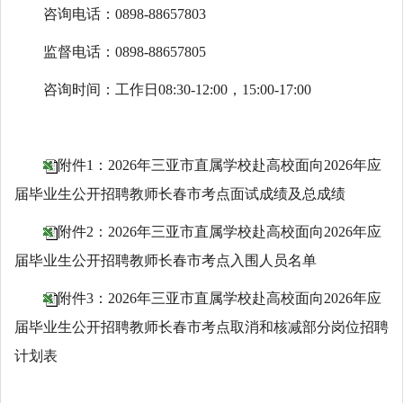
咨询电话：0898-88657803
监督电话：0898-88657805
咨询时间：工作日08:30-12:00，15:00-17:00
附件1：2026年三亚市直属学校赴高校面向2026年应
届毕业生公开招聘教师长春市考点面试成绩及总成绩
附件2：2026年三亚市直属学校赴高校面向2026年应
届毕业生公开招聘教师长春市考点入围人员名单
附件3：2026年三亚市直属学校赴高校面向2026年应
届毕业生公开招聘教师长春市考点取消和核减部分岗位招聘
计划表