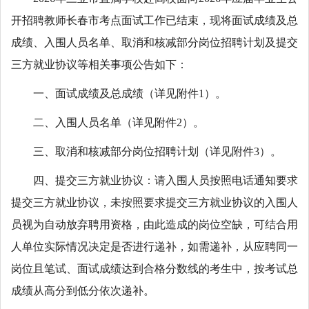
开招聘教师长春市考点面试工作已结束，现将面试成绩及总
成绩、入围人员名单、取消和核减部分岗位招聘计划及提交
三方就业协议等相关事项公告如下：
一、面试成绩及总成绩（详见附件1）。
二、入围人员名单（详见附件2）。
三、取消和核减部分岗位招聘计划（详见附件3）。
四、提交三方就业协议：请入围人员按照电话通知要求
提交三方就业协议，未按照要求提交三方就业协议的入围人
员视为自动放弃聘用资格，由此造成的岗位空缺，可结合用
人单位实际情况决定是否进行递补，如需递补，从应聘同一
岗位且笔试、面试成绩达到合格分数线的考生中，按考试总
成绩从高分到低分依次递补。