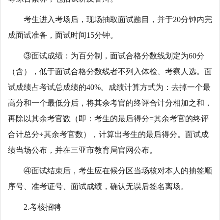
考生进入考场后，现场抽取面试题目，并于20分钟内完
成面试准备，面试时间15分钟。
③面试成绩：为百分制，面试合格分数线划定为60分
（含），低于面试合格分数线者不列入体检、考察人选。面
试成绩占考试总成绩的40%。成绩计算方式为：去掉一个最
高分和一个最低分后，将其余考官的终评合计分相加之和，
再除以其余考官数（即：考生的最后得分=其余考官的终评
合计总分÷其余考官数），计算出考生的最后得分。面试成
绩当场公布，并在三亚市教育局官网公布。
④面试结束后，考生应在候分区当场核对本人的抽签顺
序号、准考证号、面试成绩，确认无误后签名离场。
2.考核招聘