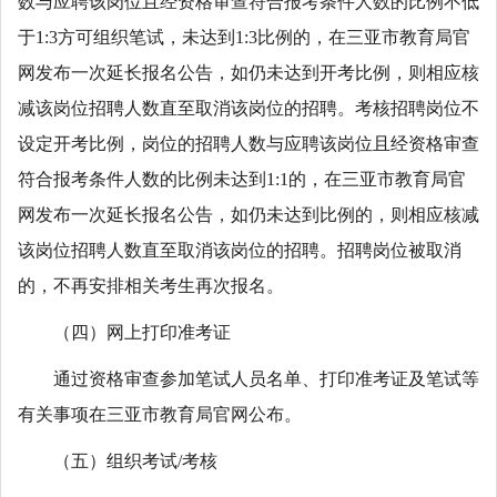
数与应聘该岗位且经资格审查符合报考条件人数的比例不低
于1:3方可组织笔试，未达到1:3比例的，在三亚市教育局官
网发布一次延长报名公告，如仍未达到开考比例，则相应核
减该岗位招聘人数直至取消该岗位的招聘。考核招聘岗位不
设定开考比例，岗位的招聘人数与应聘该岗位且经资格审查
符合报考条件人数的比例未达到1:1的，在三亚市教育局官
网发布一次延长报名公告，如仍未达到比例的，则相应核减
该岗位招聘人数直至取消该岗位的招聘。招聘岗位被取消
的，不再安排相关考生再次报名。
（四）网上打印准考证
通过资格审查参加笔试人员名单、打印准考证及笔试等
有关事项在三亚市教育局官网公布。
（五）组织考试/考核