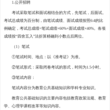
1.公开招聘
考试采取笔试和面试相结合的方式，先笔试，后面试。
考试总成绩为百分制，由笔试成绩、面试成绩按照6:4的比
例确定，考试总成绩=笔试成绩×60%+面试成绩×40%。各项
成绩按“四舍五入”法折算精确到小数点后两位。
（1）笔试
①笔试时间、地点：以《准考证》为准。
②笔试形式：采取闭卷考试的形式，时间为1.5小时。
③笔试内容：
笔试内容分为教育公共基础知识和学科专业知识。
教育公共基础知识的主要内容包括教育政策法规、教育
学、心理学课程改革等知识内容。