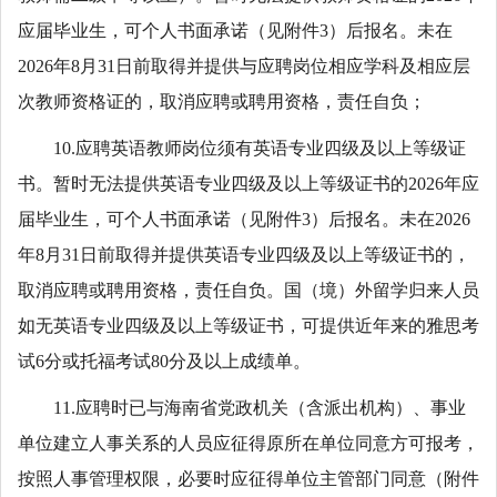
应届毕业生，可个人书面承诺（见附件3）后报名。未在
2026年8月31日前取得并提供与应聘岗位相应学科及相应层
次教师资格证的，取消应聘或聘用资格，责任自负；
10.应聘英语教师岗位须有英语专业四级及以上等级证
书。暂时无法提供英语专业四级及以上等级证书的2026年应
届毕业生，可个人书面承诺（见附件3）后报名。未在2026
年8月31日前取得并提供英语专业四级及以上等级证书的，
取消应聘或聘用资格，责任自负。国（境）外留学归来人员
如无英语专业四级及以上等级证书，可提供近年来的雅思考
试6分或托福考试80分及以上成绩单。
11.应聘时已与海南省党政机关（含派出机构）、事业
单位建立人事关系的人员应征得原所在单位同意方可报考，
按照人事管理权限，必要时应征得单位主管部门同意（附件