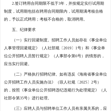
2.签订聘用合同期限不低于3年，并按规定实行试用期
制度，试用期包括在聘用合同期限内，试用期满考核合格
的，予以正式聘用；考核不合格的，取消聘用。
五、纪律要求
（一）实行回避制度。招聘工作人员如存在《事业单位
人事管理回避规定》（人社部规〔2019〕1号）和《事业单
位公开招聘人员暂行规定》（人事部令第6号）的情形的，
应当实行回避。
（二）严格执行招聘纪律。如有违反《海南省事业单位
公开招聘工作人员实施办法》（琼人社规〔2025〕2号）
的，按照《事业单位公开招聘违纪违规行为处理规定》（人
社部令第35号）进行处理。
（三）应聘人员与招聘单位工作人员有亲属关系的，应