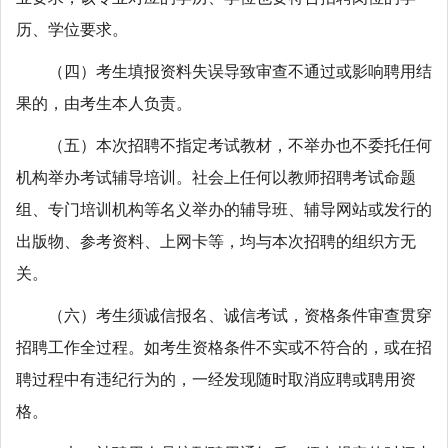
历、学位要求。
（四）考生填报资料失误导致审查不通过或影响聘用结
果的，由考生本人负责。
（五）本次招聘不指定考试教材，不举办也不委托任何
机构举办考试辅导培训。社会上任何以教师招聘考试命题
组、专门培训机构等名义举办的辅导班、辅导网站或发行的
出版物、参考资料、上网卡等，均与本次招聘的组织方无
关。
（六）考生须诚信报名、诚信考试，资格条件审查贯穿
招聘工作全过程。如考生资格条件不实或不符合的，或在招
聘过程中有违纪行为的，一经发现随时取消应聘或聘用资
格。