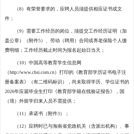
（8）有荣誉要求的，应聘人员须提供相应证书或文
件；
（9）需要工作经历的岗位，须提交工作经历证明（加
盖公章）（附件5）、劳动（聘用）合同或养老保险个人缴
费明细；工作经历截止时间为报名起始日当天；
（10）中国高等教育学生信息网
（http://www.chsi.com.cn）打印的《教育部学历证书电子注
册备案表》（有二维码标识），尚未取得学历、学位证书的
2026年应届毕业生打印《教育部学籍在线验证报告》，国
（境）外留学归来人员不需提供；
（11）承诺书（附件3）；
（12）应聘时已与海南省党政机关（含派出机构）、事