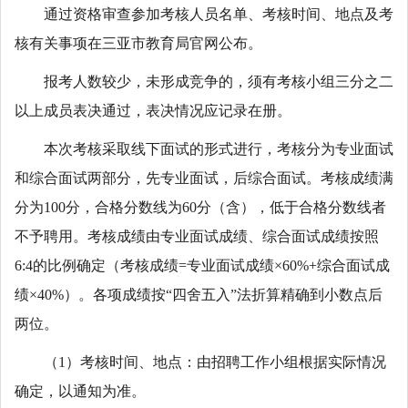
通过资格审查参加考核人员名单、考核时间、地点及考
核有关事项在三亚市教育局官网公布。
报考人数较少，未形成竞争的，须有考核小组三分之二
以上成员表决通过，表决情况应记录在册。
本次考核采取线下面试的形式进行，考核分为专业面试
和综合面试两部分，先专业面试，后综合面试。考核成绩满
分为100分，合格分数线为60分（含），低于合格分数线者
不予聘用。考核成绩由专业面试成绩、综合面试成绩按照
6:4的比例确定（考核成绩=专业面试成绩×60%+综合面试成
绩×40%）。各项成绩按“四舍五入”法折算精确到小数点后
两位。
（1）考核时间、地点：由招聘工作小组根据实际情况
确定，以通知为准。