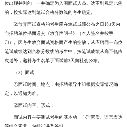
位出现并列的，一并确定为入围面试人员。达不到规定比例
的，按实际达到笔试合格分数线的考生确定。
②放弃面试资格的考生应在笔试成绩公布之日起3天内
向招聘单位书面递交《放弃声明书》（本人签名并按手
印）。因考生放弃面试资格而产生的空缺，从应聘同一岗位
笔试成绩达到合格分数线的考生中，按笔试成绩从高至低依
次递补，递补考生名单于面试前3天向社会公布。
（3）面试
①面试时间、地点：由招聘领导小组根据实际情况确
定，以通知为准。
②面试内容、形式：
面试内容主要测试考生的基本功、心理素质、语言表达
等综合素养，包括试讲及答辩。