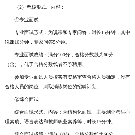
（2）考核形式、内容：
①专业面试：
专业面试形式：为说课和专家问答，时长15分钟，其中
说课10分钟，专家问答5分钟。
专业面试成绩：满分100分，合格分数线为60分
（含），低于合格分数线者不予聘用。
参加专业面试人员按实有资格审查合格人员确定，没有
合格人员的岗位，则取消该岗位的招聘计划。
②综合面试：
综合面试形式、内容：为结构化面试，主要测评考生心
理素质、语言表达和教师职业素养等，时长15分钟。
综合面试成绩：满分100分，合格分数线为60分