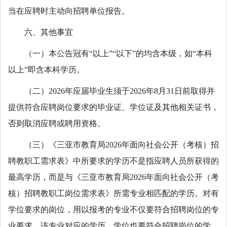
当在应聘时主动向招聘单位报告。
六、其他事宜
（一）本公告冠有“以上”“以下”的均含本级，如“本科
以上”即含本科学历。
（二）2026年应届毕业生须于2026年8月31日前取得并
提供符合应聘岗位要求的毕业证、学位证及其他相关证书，
否则取消应聘或聘用资格。
（三）《三亚市教育局2026年面向社会公开（考核）招
聘教职工需求表》中所要求的学历不是指应聘人员所获得的
最高学历，而是与《三亚市教育局2026年面向社会公开（考
核）招聘教职工岗位需求表》所需专业相匹配的学历。对有
学位要求的岗位，用以报考的专业不仅要符合招聘岗位的专
业要求，该专业对应的学历、学位也要符合招聘岗位的学