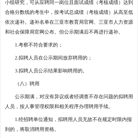
小组研究，可从应聘同一岗位且面试成绩（考核成绩）达到
合格分数线的考生中，按考试总成绩（考核成绩）从高至低
依次递补。递补名单在三亚市教育局官网、三亚市人力资源
和社会保障局官网公布。但公示期满后不再进行递补。
1.考察不符合要求的；
2.拟聘人员在公示期间放弃聘用的；
3.拟聘人员公示结果影响聘用的。
（八）聘用
公示期满，对没有异议或者经调查不存在问题的拟聘用
人员，按人事管理权限和相关程序办理聘用手续。
1.经招聘单位通知，拟聘用人员无故不在规定时限内报
到的，将取消聘用资格。