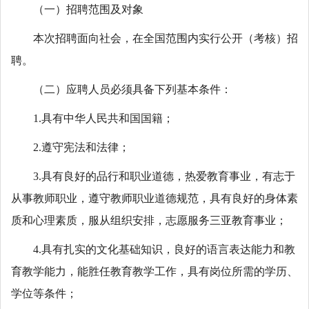
（一）招聘范围及对象
本次招聘面向社会，在全国范围内实行公开（考核）招
聘。
（二）应聘人员必须具备下列基本条件：
1.具有中华人民共和国国籍；
2.遵守宪法和法律；
3.具有良好的品行和职业道德，热爱教育事业，有志于
从事教师职业，遵守教师职业道德规范，具有良好的身体素
质和心理素质，服从组织安排，志愿服务三亚教育事业；
4.具有扎实的文化基础知识，良好的语言表达能力和教
育教学能力，能胜任教育教学工作，具有岗位所需的学历、
学位等条件；