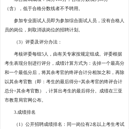
（含），低于合格分数线者不予聘用。
参加专业面试人员即为参加综合面试人员，没有合格人
员的岗位，则取消该岗位的招聘计划。
（3）评委及评分办法：
考核评委每组5人，由有关专家按规定组成。评委根据
考生表现分别进行评分，成绩计算方式为：去掉一个最高分
和一个最低分后，将其余考官的终评合计分相加之和，再除
以其余考官数（即：考生的最后得分=其余考官的终评合计
总分÷其余考官数），计算出考生的最后得分。成绩在三亚
市教育局官网公布。
3.成绩排名
（1）公开招聘成绩排名：同一岗位有2名以上考生考试