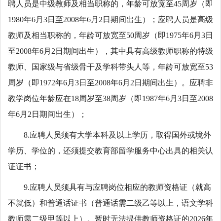
聘人员是中级教师及相当职称的，年龄可放宽至45周岁（即
1980年6月3日至2008年6月2日期间出生）；应聘人员是高级
教师及相当职称的，年龄可放宽至50周岁（即1975年6月3日
至2008年6月2日期间出生），其中具有高级教师职称的特级
教师、国家级与省级骨干及学科带头人等，年龄可放宽至53
周岁（即1972年6月3日至2008年6月2日期间出生）。应聘非
教学岗位年龄应在18周岁至38周岁（即1987年6月3日至2008
年6月2日期间出生）；
8.应聘人员须有大学本科及以上学历，取得国外或境外
学历、学位的，还须提交教育部留学服务中心出具的相关认
证证书；
9.应聘人员须具有与应聘岗位相应的教师资格证（就高
不就低）和普通话证书（普通话需二级乙等以上，语文学科
教师需二级甲等以上）。暂时无法提供教师资格证的2026年