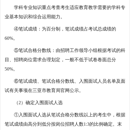
学科专业知识重点考查考生适应教育教学需要的学科专
业基本知识和综合运用能力。
④笔试成绩：为百分制，笔试成绩占考试总成绩的
60%。
⑤笔试合格分数线：由招聘工作领导小组根据考试的科
目、招聘岗位需求合理划定，一般不低于试卷卷面总分
50%。
⑥笔试成绩、笔试合格分数线、入围面试人员名单及面
试有关事项在三亚市教育局官网公示。
（2）确定入围面试人选
①入围面试人选从笔试合格分数线以上的考生中，根据
笔试成绩由高分到低分按岗位招聘人数1:3的比例确定。末