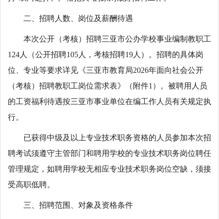
二、招聘人数、岗位及薪酬待遇
本次公开（考核）招聘三亚市公办学校事业编制教职工
124人（公开招聘105人，考核招聘19人）。招聘的具体岗
位、专业等要求详见《三亚市教育局2026年面向社会公开
（考核）招聘教职工岗位需求表》（附件1）。被聘用人员
的工资福利待遇按三亚市事业单位在编工作人员有关规定执
行。
已获得中级及以上专业技术职务资格的人员参加本次招
聘考试须遵守主管部门和聘用学校的专业技术职务岗位聘任
管理规定，如聘用学校无相应专业技术职务岗位空缺，须接
受高职低聘。
三、招聘范围、对象及资格条件