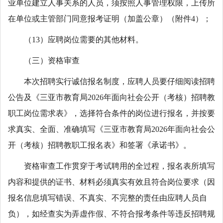
业单位建立人事关系的人员，须按照人事管理权限，上传所
在单位或主管部门同意报考证明（加盖公章）（附件4）；
（13）应聘岗位需要的其他材料。
（三）资格审查
本次招聘实行诚信报名制度，应聘人员要仔细阅读招聘
公告及《三亚市教育局2026年面向社会公开（考核）招聘教
职工岗位需求表》，选择符合条件的岗位进行报名，并按要
求真实、全面、准确填写《三亚市教育局2026年面向社会公
开（考核）招聘教职工报名表》和签署《承诺书》。
资格审查工作贯穿于考试聘用的全过程，报名表所填写
内容和提供的证书、材料必须真实有效且符合岗位要求（因
报名信息填写错误、不真实、不完整的责任由应聘人员自
负），如经查实为弄虚作假、不符合报考条件等违反招聘规