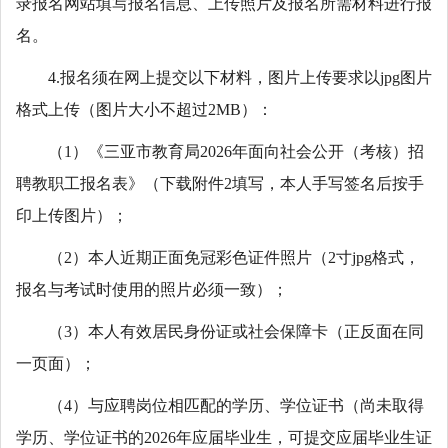
录报名网站填写报名信息、上传照片及报名所需材料进行报
名。
4.报名须在网上提交以下材料，图片上传要求以jpg图片
格式上传（图片大小不超过2MB）：
（1）《三亚市教育局2026年面向社会公开（考核）招
聘教职工报名表》（下载附件2填写，本人手写签名后按手
印上传图片）；
（2）本人近期正面免冠彩色证件照片（2寸jpg格式，
报名与考试时使用的照片必须一致）；
（3）本人有效居民身份证或社会保障卡（正反面在同
一页面）；
（4）与应聘岗位相匹配的学历、学位证书（尚未取得
学历、学位证书的2026年应届毕业生，可提交应届毕业生证