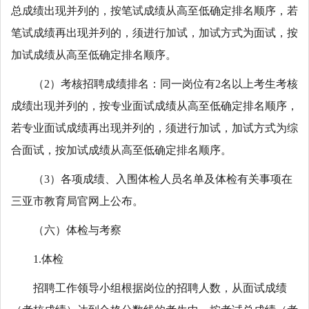
总成绩出现并列的，按笔试成绩从高至低确定排名顺序，若
笔试成绩再出现并列的，须进行加试，加试方式为面试，按
加试成绩从高至低确定排名顺序。
（2）考核招聘成绩排名：同一岗位有2名以上考生考核
成绩出现并列的，按专业面试成绩从高至低确定排名顺序，
若专业面试成绩再出现并列的，须进行加试，加试方式为综
合面试，按加试成绩从高至低确定排名顺序。
（3）各项成绩、入围体检人员名单及体检有关事项在
三亚市教育局官网上公布。
（六）体检与考察
1.体检
招聘工作领导小组根据岗位的招聘人数，从面试成绩