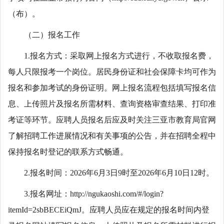
（布）。
（二）报名工作
1.报名方式：采取网上报名方式进行，不收取报名费，
每人只限报考一个岗位。居民身份证和社会保障卡均可作为
报名和参加考试的身份证明。网上报名流程包括填写报名信
息、上传照片及报名所需材料、查询资格审查结果、打印准
考证等环节。应聘人员报名后应及时关注三亚市教育局官网
了解招聘工作进展情况和有关事项的公告，并在招聘全程中
保持报名时登记的联系方式畅通。
2.报名时间：2026年6月3日9时至2026年6月10日12时。
3.报名网址：http://ngukaoshi.com/#/login?
itemId=2sbBECEiQmJ。应聘人员应在规定的报名时间内登