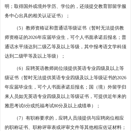
明；取得国外或境外学历、学位的，还须提交教育部留学服
务中心出具的相关认证证书）；
（5）教师资格证和普通话等级证书（暂时无法提供教
师资格证的2026年应届毕业生，可个人书面承诺后报名；普
通话水平须达到二级乙等及以上等级，其中报考语文学科须
达到二级甲等及以上等级）；
（6）应聘英语教师岗位须提供英语专业四级及以上等
级证书（暂时无法提供英语专业四级及以上等级证书的2026
年应届毕业生，可个人书面承诺后报名；国（境）外留学归
来人员如无英语专业四级及以上等级证书，可提供近年来的
雅思考试6分或托福考试80分及以上成绩单）；
（7）有职称要求的，应聘人员须提供与应聘岗位相应
的职称证书、职称评审表或评审文件等其他相应佐证材料；