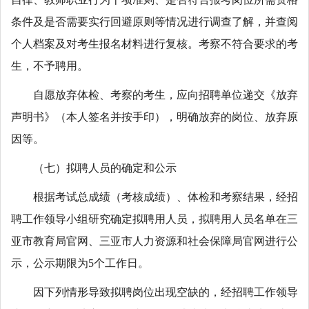
条件及是否需要实行回避原则等情况进行调查了解，并查阅
个人档案及对考生报名材料进行复核。考察不符合要求的考
生，不予聘用。
自愿放弃体检、考察的考生，应向招聘单位递交《放弃
声明书》（本人签名并按手印），明确放弃的岗位、放弃原
因等。
（七）拟聘人员的确定和公示
根据考试总成绩（考核成绩）、体检和考察结果，经招
聘工作领导小组研究确定拟聘用人员，拟聘用人员名单在三
亚市教育局官网、三亚市人力资源和社会保障局官网进行公
示，公示期限为5个工作日。
因下列情形导致拟聘岗位出现空缺的，经招聘工作领导