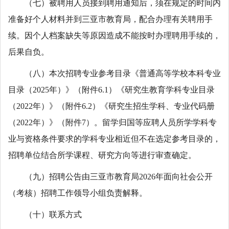
（七）被聘用人员接到聘用通知后，须在规定的时间内
准备好个人材料并到三亚市教育局，配合办理有关聘用手
续。因个人档案缺失等原因造成不能按时办理聘用手续的，
后果自负。
（八）本次招聘专业参考目录《普通高等学校本科专业
目录（2025年）》（附件6.1）《研究生教育学科专业目录
（2022年）》（附件6.2）《研究生招生学科、专业代码册
（2022年）》（附件7）。留学归国等应聘人员所学学科专
业与资格条件要求的学科专业相近但不在选定参考目录的，
招聘单位结合所学课程、研究方向等进行审查确定。
（九）招聘公告由三亚市教育局2026年面向社会公开
（考核）招聘工作领导小组负责解释。
（十）联系方式