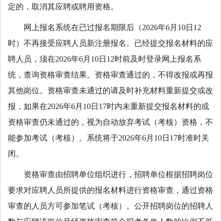
定的，取消其应聘或聘用资格。
网上报名系统在已过报名期限后（2026年6月10日12
时）不再接受应聘人员新注册报名。已经提交报名材料的应
聘人员，须在2026年6月10日12时前及时登录网上报名系
统，查询资格审查结果。资格审查通过的，不得改报或再报
其他岗位。资格审查未通过的请及时补充材料重新提交或改
报，如果在2026年6月10日17时内未重新提交报名材料的或
资格审查仍未通过的，视为自动放弃考试（考核）资格，不
能参加考试（考核）。系统将于2026年6月10日17时准时关
闭。
资格审查由招聘单位组织进行，招聘单位根据招聘岗位
要求对应聘人员所提供的报名材料进行资格审查，通过资格
审查的人员方可参加笔试（考核）。公开招聘岗位的招聘人