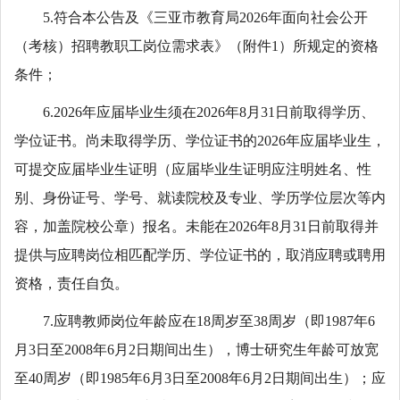
5.符合本公告及《三亚市教育局2026年面向社会公开
（考核）招聘教职工岗位需求表》（附件1）所规定的资格
条件；
6.2026年应届毕业生须在2026年8月31日前取得学历、
学位证书。尚未取得学历、学位证书的2026年应届毕业生，
可提交应届毕业生证明（应届毕业生证明应注明姓名、性
别、身份证号、学号、就读院校及专业、学历学位层次等内
容，加盖院校公章）报名。未能在2026年8月31日前取得并
提供与应聘岗位相匹配学历、学位证书的，取消应聘或聘用
资格，责任自负。
7.应聘教师岗位年龄应在18周岁至38周岁（即1987年6
月3日至2008年6月2日期间出生），博士研究生年龄可放宽
至40周岁（即1985年6月3日至2008年6月2日期间出生）；应