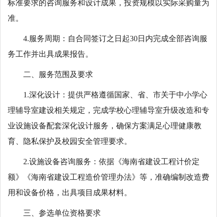
标准要求的咨询服务和设计成果，投资规模以实际采购量为
准。
4.服务周期：自合同签订之日起30日内完成全部咨询服
务工作并出具成果报告。
二、服务范围及要求
1.深化设计：提供严格遵循国家、省、市关于中小学心
理辅导室建设相关规定，完成学校心理辅导室升级改造和专
业设施设备配套深化设计服务，确保方案满足心理健康教
育、隐私保护及校园安全管理要求。
2.设施设备咨询服务：依据《海南省建设工程计价定
额》《海南省建设工程造价管理办法》等，准确编制改造费
用和设备价格，出具项目成果材料。
三、参选单位资格要求