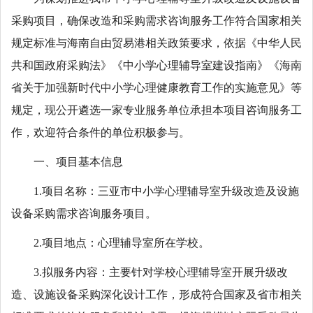
采购项目，确保改造和采购需求咨询服务工作符合国家相关
规定标准与海南自由贸易港相关政策要求，依据《中华人民
共和国政府采购法》《中小学心理辅导室建设指南》《海南
省关于加强新时代中小学心理健康教育工作的实施意见》等
规定，现公开遴选一家专业服务单位承担本项目咨询服务工
作，欢迎符合条件的单位积极参与。
一、项目基本信息
1.项目名称：三亚市中小学心理辅导室升级改造及设施
设备采购需求咨询服务项目。
2.项目地点：心理辅导室所在学校。
3.拟服务内容：主要针对学校心理辅导室开展升级改
造、设施设备采购深化设计工作，形成符合国家及省市相关