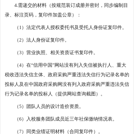
4.需递交的材料（按规范装订成册并密封，同步编制目
录、标注页码，复印件加盖公章）：
（1）法定代表人授权委托书及受托人身份证复印件。
（2）法人身份证复印件。
（3）营业执照、相关资质证书复印件。
（4）在“信用中国”网站没有列入失信被执行人、重大
税收违法失信主体、政府采购严重违法失信行为记录名单的
投标人及在中国政府采购网没有列入政府采购严重违法失信
行为记录名单的投标人（提供网站查询截图）。
（5）团队人员的设计造价资质。
（6）入校服务团队成员近三年社保缴纳情况表。
（7）同类业绩证明材料（合同复印件）。