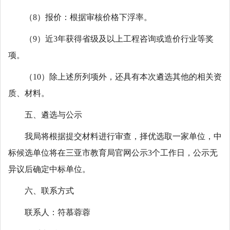
（8）报价：根据审核价格下浮率。
（9）近3年获得省级及以上工程咨询或造价行业等奖
项。
（10）除上述所列项外，还具有本次遴选其他的相关资
质、材料。
五、遴选与公示
我局将根据提交材料进行审查，择优选取一家单位，中
标候选单位将在三亚市教育局官网公示3个工作日，公示无
异议后确定中标单位。
六、联系方式
联系人：符慕蓉蓉