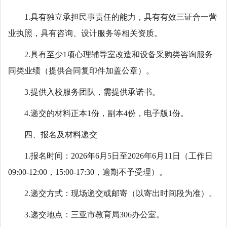
1.具有独立承担民事责任的能力，具有有效三证合一营
业执照，具有咨询、设计服务等相关资质。
2.具有至少1项心理辅导室改造和设备采购类咨询服务
同类业绩（提供合同复印件加盖公章）。
3.提供入校服务团队，需提供承诺书。
4.递交的材料正本1份，副本4份，电子版1份。
四、报名及材料递交
1.报名时间：2026年6月5日至2026年6月11日（工作日
09:00-12:00，15:00-17:30，逾期不予受理）。
2.递交方式：现场递交或邮寄（以寄出时间段为准）。
3.递交地点：三亚市教育局306办公室。