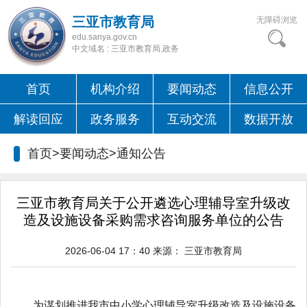
三亚市教育局
无障碍浏览
edu.sanya.gov.cn
中文域名 : 三亚市教育局.政务
首页
机构介绍
要闻动态
信息公开
解读回应
政务服务
互动交流
数据开放
首页>要闻动态>
通知公告
三亚市教育局关于公开遴选心理辅导室升级改
造及设施设备采购需求咨询服务单位的公告
2026-06-04 17：40
来源：
三亚市教育局
为谋划推进我市中小学心理辅导室升级改造及设施设备