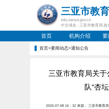
三亚市教
edu.sanya.gov.cn
中文域名 : 三亚市教育局.政
首页
机构介绍
要
首页>要闻动态>
通知公告
三亚市教育局关于公
队“杏
2026-07-08 16：32
来源：
三亚市教育局