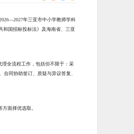
6—2027年三亚市中小学教师学科
共和国招标投标法》及海南省、三亚
招标代理全流程工作，包括但不限于：采
、合同协助签订、质疑与异议答复、
等方面择优选取。