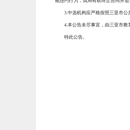
规违约行为，我局有权终止合同并追
3.中选机构应严格按照三亚市
4.本公告未尽事宜，由三亚市教
特此公告。