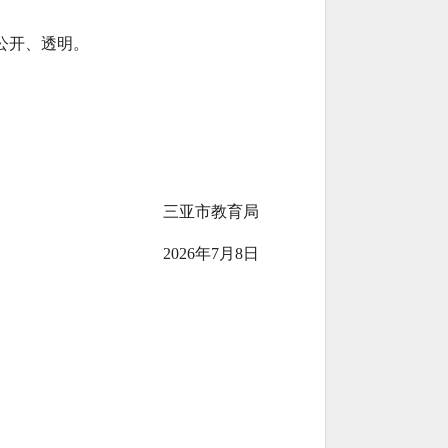
公开、透明。
三亚市教育局
2026年7月8日