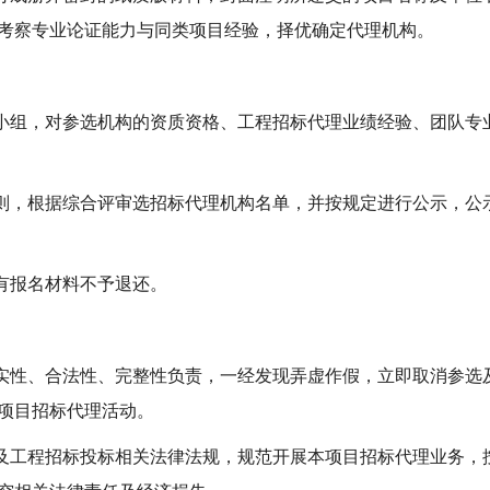
考察专业论证能力与同类项目经验，择优确定代理机构。
审小组，对参选机构的资质资格、工程招标代理业绩经验、团队专
原则，根据综合评审选招标代理机构名单，并按规定进行公示，公
所有报名材料不予退还。
真实性、合法性、完整性负责，一经发现弄虚作假，立即取消参选
项目招标代理活动。
购及工程招标投标相关法律法规，规范开展本项目招标代理业务，