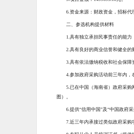
6.资金来源：财政资金，招标
二、参选机构提供材料
1.具有独立承担民事责任的能
2.具有良好的商业信誉和健全
3.具有依法缴纳税收和社会保
4.参加政府采购活动前三年内
5.已在中国（海南省）政府采
图）。
6.提供“信用中国”及“中国政
7.近三年内承接过类似政府采