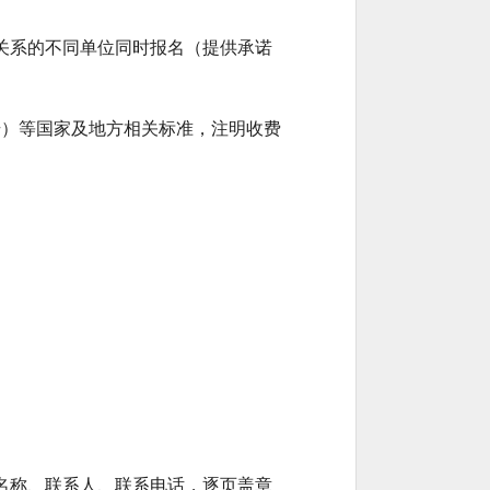
关系的不同单位同时报名（提供承诺
0号）等国家及地方相关标准，注明收费
。
名称、联系人、联系电话，逐页盖章