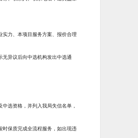
业实力、本项目服务方案、报价合理
示无异议后向中选机构发出中选通
及中选资格，并列入我局失信名单，
按时保质完成全流程服务，如出现违