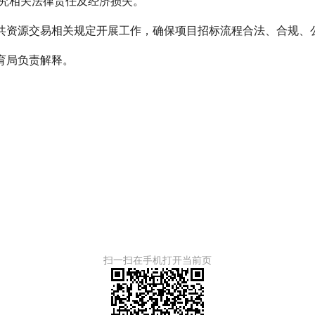
究相关法律责任及经济损失。
公共资源交易相关规定开展工作，确保项目招标流程合法、合规、
育局负责解释。
扫一扫在手机打开当前页