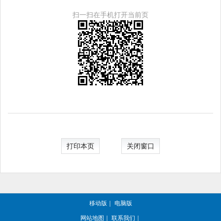
扫一扫在手机打开当前页
打印本页
关闭窗口
移动版
｜
电脑版
网站地图
｜
联系我们
｜