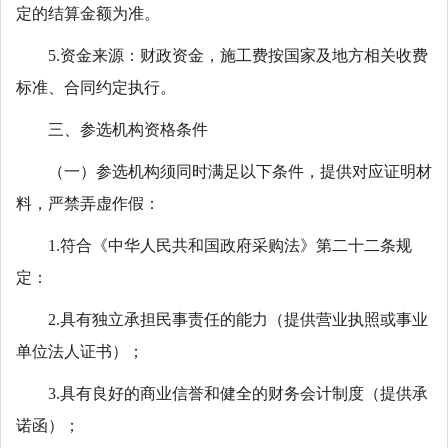
定的结算金额为准。
5.资金来源：财政资金，施工费按国家及地方相关收费
标准、合同约定执行。
三、参选机构资格条件
（一）参选机构须同时满足以下条件，提供对应证明材
料，严禁弄虚作假：
1.符合《中华人民共和国政府采购法》第二十二条规
定：
2.具有独立承担民事责任的能力（提供营业执照或事业
单位法人证书）；
3.具有良好的商业信誉和健全的财务会计制度（提供承
诺函）；