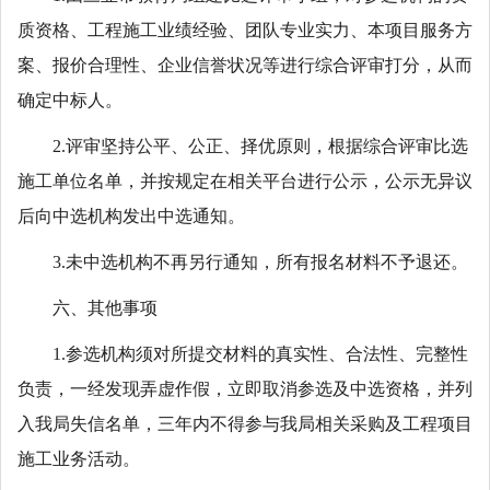
质资格、工程施工业绩经验、团队专业实力、本项目服务方
案、报价合理性、企业信誉状况等进行综合评审打分，从而
确定中标人。
2.评审坚持公平、公正、择优原则，根据综合评审比选
施工单位名单，并按规定在相关平台进行公示，公示无异议
后向中选机构发出中选通知。
3.未中选机构不再另行通知，所有报名材料不予退还。
六、其他事项
1.参选机构须对所提交材料的真实性、合法性、完整性
负责，一经发现弄虚作假，立即取消参选及中选资格，并列
入我局失信名单，三年内不得参与我局相关采购及工程项目
施工业务活动。