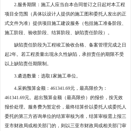
2.服务期限：施工人应当自本合同签订之日起对本工程
项目全范围（具体以设计人提供的施工图和委托人发出的正
式文件为准）提供项目施工建设服务（包括施工准备阶段、
施工阶段、验收阶段、结算阶段、缺陷责任阶段）。
缺陷责任阶段为工程竣工验收合格、备案管理完成之日
起2年。若工程质量出现永久性缺陷，承担责任的期限不受
以上缺陷责任期限制。
3.遴选数量：选取1家施工单位。
4.采购预算金额：461341.69元，最高限价为：
461341.69元。超出预算金额（最高限价）的报价，按无效
报价处理。服务费为暂定价，最终结算价以委托人或委托人
委托的第三方咨询单位的结算审核为准，结算审核需上报三
亚市财政局或相关部门的，则以三亚市财政局或相关部门审