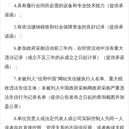
4.具有履行合同所必需的设备和专业技术能力（提供承
诺函）；
5.有依法缴纳税收和社会保障资金的良好记录（提供承
诺函）；
6.参加政府采购活动前三年内，在经营活动中没有重大
违法记录（成立不足三年的从成立之日起计算）（提供承诺
函）；
7.未被列入“信用中国”网站失信被执行人名单、重大税
收违法失信主体；未被列入中国政府采购网政府采购严重违
法失信行为记录名单（提供公告发布之日起的查询截图并加
盖公章）
8.单位负责人或法定代表人或公司实际控制人为同一人
或者存在直接控股、管理关系的不同供应商，或者构成关联