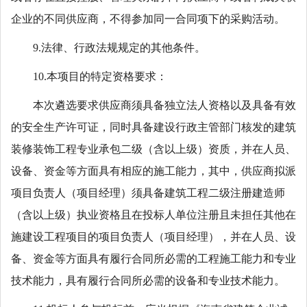
企业的不同供应商，不得参加同一合同项下的采购活动。
9.法律、行政法规规定的其他条件。
10.本项目的特定资格要求：
本次遴选要求供应商须具备独立法人资格以及具备有效
的安全生产许可证，同时具备建设行政主管部门核发的建筑
装修装饰工程专业承包二级（含以上级）资质，并在人员、
设备、资金等方面具有相应的施工能力，其中，供应商拟派
项目负责人（项目经理）须具备建筑工程二级注册建造师
（含以上级）执业资格且在投标人单位注册且未担任其他在
施建设工程项目的项目负责人（项目经理），并在人员、设
备、资金等方面具有履行合同所必需的工程施工能力和专业
技术能力，具有履行合同所必需的设备和专业技术能力。