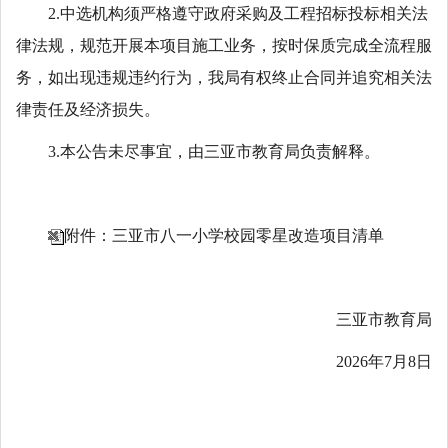
2.中选机构须严格遵守政府采购及工程招标投标相关法
律法规，规范开展本项目施工业务，按时保质完成全流程服
务，如出现违规违约行为，我局有权终止合同并追究相关法
律责任及经济损失。
3.本公告未尽事宜，由三亚市教育局负责解释。
附件：三亚市八一小学校园零星改造项目清单
三亚市教育局
2026年7月8日