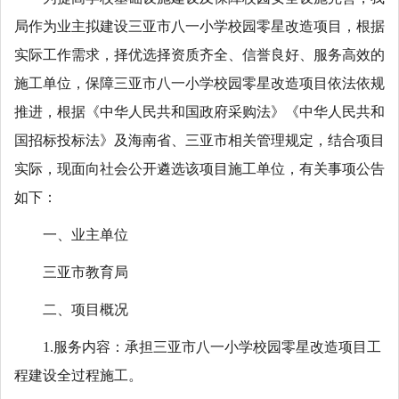
局作为业主拟建设三亚市八一小学校园零星改造项目，根据
实际工作需求，择优选择资质齐全、信誉良好、服务高效的
施工单位，保障三亚市八一小学校园零星改造项目依法依规
推进，根据《中华人民共和国政府采购法》《中华人民共和
国招标投标法》及海南省、三亚市相关管理规定，结合项目
实际，现面向社会公开遴选该项目施工单位，有关事项公告
如下：
一、业主单位
三亚市教育局
二、项目概况
1.服务内容：承担三亚市八一小学校园零星改造项目工
程建设全过程施工。