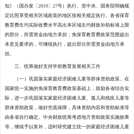
知》（国办发〔2019〕27号）执行。党中央、国务院明确规
定比照享受相关区域政策的地区按相关规定执行。各省保育
教育费生均实际收费水平高出本区域生均财政补助标准上限
的部分，所需资金由地方承担；免保育教育费政策范围超出
本意见要求的，可继续执行，超出部分所需资金由地方承
担。
三、统筹做好支持学前教育发展相关工作
（一）巩固落实家庭经济困难儿童等群体资助政策。在
国家统一实施的免保育教育费政策基础上，鼓励各省结合实
际，进一步巩固落实家庭经济困难儿童、孤儿和残疾儿童等
群体资助政策，做好兜底保障，具体资助内容和资助标准等
由各省自行确定。中央财政统筹考虑地方资助政策实施效果
等，继续予以奖补，适时研究建立统一的家庭经济困难儿童