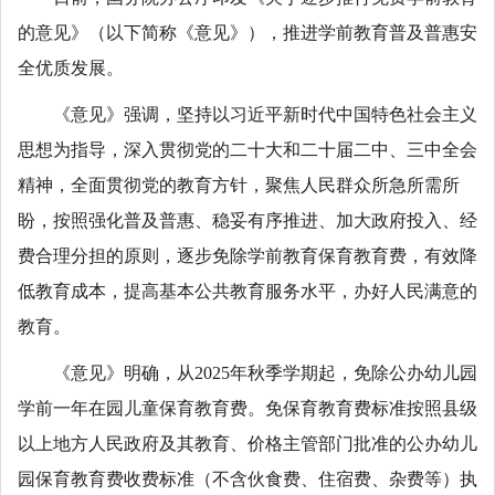
的意见》（以下简称《意见》），推进学前教育普及普惠安
全优质发展。
《意见》强调，坚持以习近平新时代中国特色社会主义
思想为指导，深入贯彻党的二十大和二十届二中、三中全会
精神，全面贯彻党的教育方针，聚焦人民群众所急所需所
盼，按照强化普及普惠、稳妥有序推进、加大政府投入、经
费合理分担的原则，逐步免除学前教育保育教育费，有效降
低教育成本，提高基本公共教育服务水平，办好人民满意的
教育。
《意见》明确，从2025年秋季学期起，免除公办幼儿园
学前一年在园儿童保育教育费。免保育教育费标准按照县级
以上地方人民政府及其教育、价格主管部门批准的公办幼儿
园保育教育费收费标准（不含伙食费、住宿费、杂费等）执