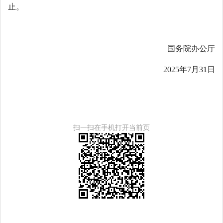
止。
国务院办公厅
2025年7月31日
扫一扫在手机打开当前页