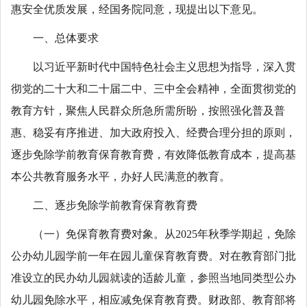
惠安全优质发展，经国务院同意，现提出以下意见。
一、总体要求
以习近平新时代中国特色社会主义思想为指导，深入贯
彻党的二十大和二十届二中、三中全会精神，全面贯彻党的
教育方针，聚焦人民群众所急所需所盼，按照强化普及普
惠、稳妥有序推进、加大政府投入、经费合理分担的原则，
逐步免除学前教育保育教育费，有效降低教育成本，提高基
本公共教育服务水平，办好人民满意的教育。
二、逐步免除学前教育保育教育费
（一）免保育教育费对象。从2025年秋季学期起，免除
公办幼儿园学前一年在园儿童保育教育费。对在教育部门批
准设立的民办幼儿园就读的适龄儿童，参照当地同类型公办
幼儿园免除水平，相应减免保育教育费。财政部、教育部将