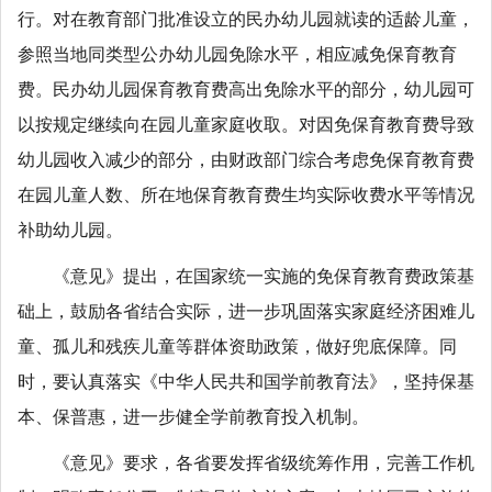
行。对在教育部门批准设立的民办幼儿园就读的适龄儿童，
参照当地同类型公办幼儿园免除水平，相应减免保育教育
费。民办幼儿园保育教育费高出免除水平的部分，幼儿园可
以按规定继续向在园儿童家庭收取。对因免保育教育费导致
幼儿园收入减少的部分，由财政部门综合考虑免保育教育费
在园儿童人数、所在地保育教育费生均实际收费水平等情况
补助幼儿园。
《意见》提出，在国家统一实施的免保育教育费政策基
础上，鼓励各省结合实际，进一步巩固落实家庭经济困难儿
童、孤儿和残疾儿童等群体资助政策，做好兜底保障。同
时，要认真落实《中华人民共和国学前教育法》，坚持保基
本、保普惠，进一步健全学前教育投入机制。
《意见》要求，各省要发挥省级统筹作用，完善工作机