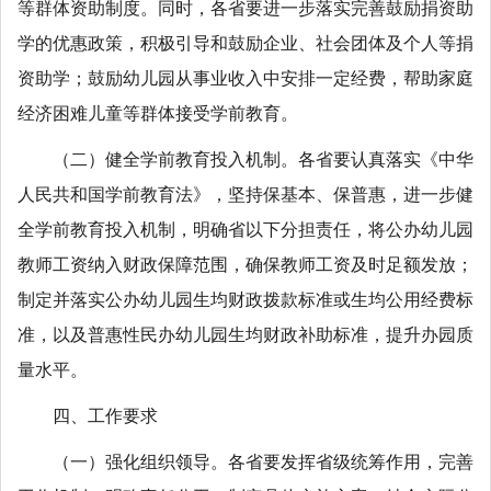
等群体资助制度。同时，各省要进一步落实完善鼓励捐资助
学的优惠政策，积极引导和鼓励企业、社会团体及个人等捐
资助学；鼓励幼儿园从事业收入中安排一定经费，帮助家庭
经济困难儿童等群体接受学前教育。
（二）健全学前教育投入机制。各省要认真落实《中华
人民共和国学前教育法》，坚持保基本、保普惠，进一步健
全学前教育投入机制，明确省以下分担责任，将公办幼儿园
教师工资纳入财政保障范围，确保教师工资及时足额发放；
制定并落实公办幼儿园生均财政拨款标准或生均公用经费标
准，以及普惠性民办幼儿园生均财政补助标准，提升办园质
量水平。
四、工作要求
（一）强化组织领导。各省要发挥省级统筹作用，完善