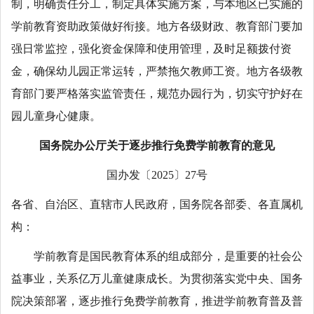
制，明确责任分工，制定具体实施方案，与本地区已实施的
学前教育资助政策做好衔接。地方各级财政、教育部门要加
强日常监控，强化资金保障和使用管理，及时足额拨付资
金，确保幼儿园正常运转，严禁拖欠教师工资。地方各级教
育部门要严格落实监管责任，规范办园行为，切实守护好在
园儿童身心健康。
国务院办公厅关于逐步推行免费学前教育的意见
国办发〔2025〕27号
各省、自治区、直辖市人民政府，国务院各部委、各直属机
构：
学前教育是国民教育体系的组成部分，是重要的社会公
益事业，关系亿万儿童健康成长。为贯彻落实党中央、国务
院决策部署，逐步推行免费学前教育，推进学前教育普及普