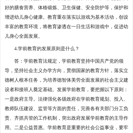
好的膳食营养、体格锻炼、卫生保健、安全防护等，保护和
增进幼儿身心健康。教育重在落实以游戏为基本活动，创设
丰富的教育环境，将教育渗透在一日生活和游戏中，促进幼
儿身心全面发展。
4.学前教育的发展原则是什么？
答：学前教育法规定，学前教育坚持中国共产党的领
导，坚持社会主义办学方向，贯彻国家的教育方针，落实立
德树人根本任务，为培养德智体美劳全面发展的社会主义建
设者和接班人奠定基础。发展学前教育，要把握以下原则：
一是政府主导。法律强化各级政府在学前教育规划、投入、
教师队伍建设、监管等方面的责任，完善各有关部门分工负
责、齐抓共管的工作机制，突出政府发展学前教育的主导作
用。二是公益普惠。学前教育是重要的社会公益事业，要牢