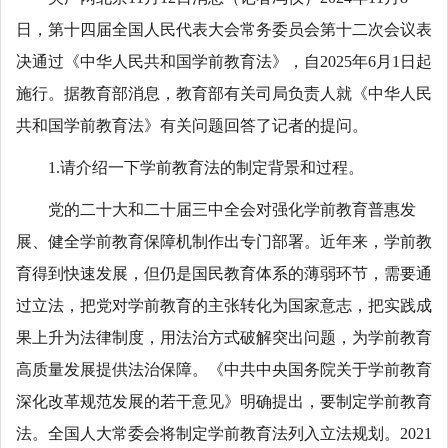
日，第十四届全国人民代表大会常务委员会第十二次会议表
决通过《中华人民共和国学前教育法》，自2025年6月1日起
施行。据教育部消息，教育部有关司局负责人就《中华人民
共和国学前教育法》有关问题回答了记者的提问。
1.请介绍一下学前教育法的制定背景和过程。
党的二十大和二十届三中全会对强化学前教育普惠发
展、健全学前教育保障机制作出专门部署。近年来，学前教
育得到快速发展，但仍是国民教育体系的薄弱环节，需要通
过立法，把党对学前教育的主张转化为国家意志，把实践成
果上升为法律制度，用法治方式破解突出问题，为学前教育
高质量发展提供法治保障。《中共中央国务院关于学前教育
深化改革规范发展的若干意见》明确提出，要制定学前教育
法。全国人大常委会将制定学前教育法列入立法规划。2021