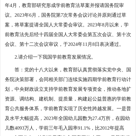
年4月，教育部研究形成学前教育法草案并报请国务院审
议。2023年6月，国务院第7次常务会议讨论并原则通过草
案，将草案提请全国人大常委会审议。2023年8月以来，学
前教育法先后经十四届全国人大常委会第五次会议、第十次
会议、第十二次会议审议，于2024年11月8日表决通过。
2.请介绍一下我国学前教育发展情况。
答：党的十八大以来，教育部认真贯彻落实党中央、国
务院决策部署，会同相关部门连续实施四期学前教育行动计
划，中央财政设立支持学前教育发展专项资金，推动各地扩
资源、调结构、建机制、提质量，构建起公益普惠的学前教
育公共服务体系，学前教育实现了历史性跨越发展。一是普
及水平大幅提高，2023年全国幼儿园数为27.4万所，在园幼
儿数4093万人，学前三年毛入园率91.1%，比2012年提高