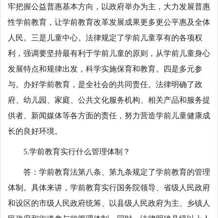
牢把握公益普惠基本方向，以政府举办为主，大力发展普惠
性学前教育，让学前教育改革发展成果更多更公平惠及全体
人民。三是儿童中心。法律规定了学前儿童享有的各项权
利，强调要坚持最有利于学前儿童的原则，从学前儿童身心
发展特点和规律出发，科学实施保育和教育。四是多元参
与。办好学前教育，是全社会的共同责任。法律明确了政
府、幼儿园、家庭、公共文化服务机构、相关产品和服务提
供者、新闻媒体等各方面的责任，努力营造学前儿童健康成
长的良好环境。
5.学前教育实行什么管理体制？
答：学前教育法第八条、第九条规定了学前教育的管理
体制。具体来讲，学前教育实行国务院领导、省级人民政府
和设区的市级人民政府统筹、以县级人民政府为主、乡镇人