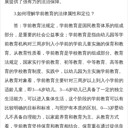
展提供了强有力的法治保障。
3.如何理解学前教育的法律属性和定位？
答：学前教育法规定，学前教育是国民教育体系的组成
部分，是重要的社会公益事业；学前教育是指由幼儿园等学
前教育机构对三周岁到入小学前的学前儿童实施的保育和教
育。从教育性质看，学前教育是学校教育的组成部分。教育
法规定，国家实行学前教育、初等教育、中等教育、高等教
育的学校教育制度。实践中，以幼儿园为主实施学前教育。
从教育对象看，学前教育主要针对三周岁以上到入小学前的
适龄儿童，即3—6岁幼儿。3—6岁幼儿已具备了一定的独立
生活能力，可以进入集体生活，这个阶段的学前教育可以有
比较明确的目标和标准，与照护有本质的区别。0—3岁婴幼
儿不具备自理能力，以家庭养育和教育为主。从教育方式
看，学前教育坚持保育和教育相结合。保育重在通过提供良