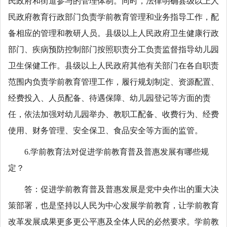
民政府和街道参与的管理体制。同时，法律明确县级以上人
民政府教育行政部门负责学前教育管理和业务指导工作，配
备相应的管理和教研人员。县级以上人民政府卫生健康行政
部门、疾病预防控制部门按照职责分工负责监督指导幼儿园
卫生保健工作。县级以上人民政府其他有关部门在各自职责
范围内负责学前教育管理工作，履行规划制定、资源配置、
经费投入、人员配备、待遇保障、幼儿园登记等方面的责
任，依法加强对幼儿园举办、教职工配备、收费行为、经费
使用、财务管理、安全保卫、食品安全等方面的监管。
6.学前教育法对促进学前教育普及普惠发展有哪些规
定？
答：促进学前教育普及普惠发展是党中央作出的重大决
策部署，也是坚持以人民为中心发展学前教育，让学前教育
改革发展成果更多更公平惠及全体人民的必然要求。学前教