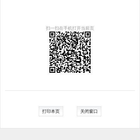
扫一扫在手机打开当前页
打印本页
关闭窗口