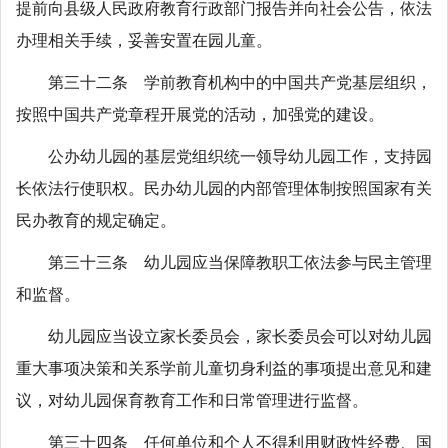
提前向县级人民政府教育行政部门报告并向社会公告，依法
办理相关手续，妥善安置在园儿童。
第三十二条 学前教育机构中的中国共产党基层组织，
按照中国共产党章程开展党的活动，加强党的建设。
公办幼儿园的基层党组织统一领导幼儿园工作，支持园
长依法行使职权。民办幼儿园的内部管理体制按照国家有关
民办教育的规定确定。
第三十三条 幼儿园应当保障教职工依法参与民主管理
和监督。
幼儿园应当设立家长委员会，家长委员会可以对幼儿园
重大事项决策和关系学前儿童切身利益的事项提出意见和建
议，对幼儿园保育教育工作和日常管理进行监督。
第三十四条 任何单位和个人不得利用财政性经费、国