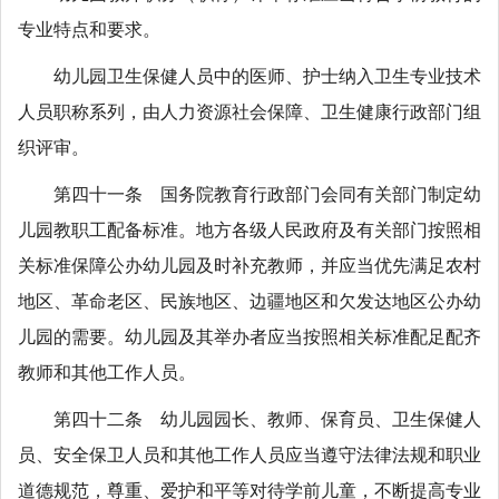
专业特点和要求。
幼儿园卫生保健人员中的医师、护士纳入卫生专业技术
人员职称系列，由人力资源社会保障、卫生健康行政部门组
织评审。
第四十一条 国务院教育行政部门会同有关部门制定幼
儿园教职工配备标准。地方各级人民政府及有关部门按照相
关标准保障公办幼儿园及时补充教师，并应当优先满足农村
地区、革命老区、民族地区、边疆地区和欠发达地区公办幼
儿园的需要。幼儿园及其举办者应当按照相关标准配足配齐
教师和其他工作人员。
第四十二条 幼儿园园长、教师、保育员、卫生保健人
员、安全保卫人员和其他工作人员应当遵守法律法规和职业
道德规范，尊重、爱护和平等对待学前儿童，不断提高专业