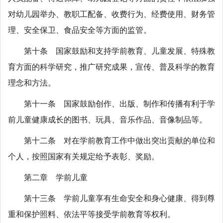
对幼儿园举办、教职工配备、收费行为、经费使用、财务管
理、安全保卫、食品安全等方面的监管。
第十条 国家鼓励和支持学前教育、儿童发展、特殊教
育方面的科学研究，推广研究成果，宣传、普及科学的教育
理念和方法。
第十一条 国家鼓励创作、出版、制作和传播有利于学
前儿童健康成长的图书、玩具、音乐作品、音像制品等。
第十二条 对在学前教育工作中做出突出贡献的单位和
个人，按照国家有关规定给予表彰、奖励。
第二章 学前儿童
第十三条 学前儿童享有生命安全和身心健康、得到尊
重和保护照料、依法平等接受学前教育等权利。