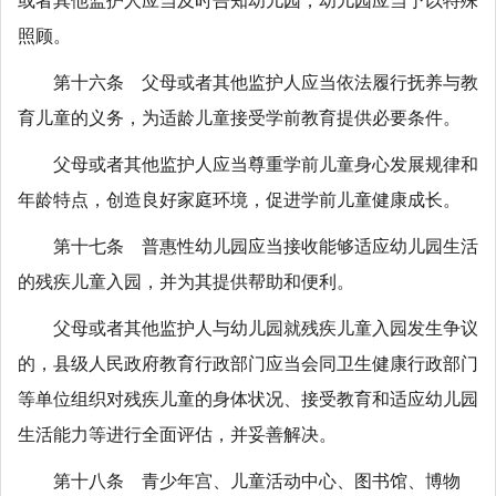
或者其他监护人应当及时告知幼儿园，幼儿园应当予以特殊
照顾。
第十六条 父母或者其他监护人应当依法履行抚养与教
育儿童的义务，为适龄儿童接受学前教育提供必要条件。
父母或者其他监护人应当尊重学前儿童身心发展规律和
年龄特点，创造良好家庭环境，促进学前儿童健康成长。
第十七条 普惠性幼儿园应当接收能够适应幼儿园生活
的残疾儿童入园，并为其提供帮助和便利。
父母或者其他监护人与幼儿园就残疾儿童入园发生争议
的，县级人民政府教育行政部门应当会同卫生健康行政部门
等单位组织对残疾儿童的身体状况、接受教育和适应幼儿园
生活能力等进行全面评估，并妥善解决。
第十八条 青少年宫、儿童活动中心、图书馆、博物