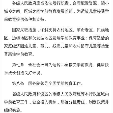
各级人民政府应当依法履行职责，合理配置资源，缩小
城乡之间、区域之间学前教育发展差距，为适龄儿童接受学
前教育提供条件和支持。
国家采取措施，倾斜支持农村地区、革命老区、民族地
区、边疆地区和欠发达地区发展学前教育事业；保障适龄的
家庭经济困难儿童、孤儿、残疾儿童和农村留守儿童等接受
普惠性学前教育。
第七条 全社会应当为适龄儿童接受学前教育、健康快
乐成长创造良好环境。
第八条 国务院领导全国学前教育工作。
省级人民政府和设区的市级人民政府统筹本行政区域内
学前教育工作，健全投入机制，明确分担责任，制定政策并
组织实施。