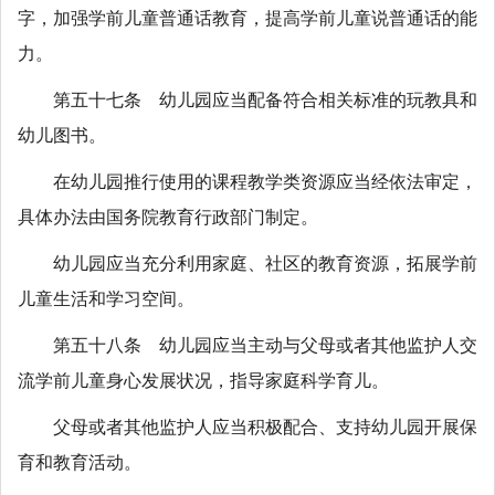
字，加强学前儿童普通话教育，提高学前儿童说普通话的能
力。
第五十七条 幼儿园应当配备符合相关标准的玩教具和
幼儿图书。
在幼儿园推行使用的课程教学类资源应当经依法审定，
具体办法由国务院教育行政部门制定。
幼儿园应当充分利用家庭、社区的教育资源，拓展学前
儿童生活和学习空间。
第五十八条 幼儿园应当主动与父母或者其他监护人交
流学前儿童身心发展状况，指导家庭科学育儿。
父母或者其他监护人应当积极配合、支持幼儿园开展保
育和教育活动。