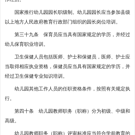
国家推行幼儿园园长职级制。幼儿园园长应当参加县级
以上地方人民政府教育行政部门组织的园长岗位培训。
第三十九条 保育员应当具有国家规定的学历，并经过
幼儿保育职业培训。
卫生保健人员包括医师、护士和保健员，医师、护士应
当取得相应执业资格，保健员应当具有国家规定的学历，并
经过卫生保健专业知识培训。
幼儿园其他工作人员的任职资格条件，按照有关规定执
行。
第四十条 幼儿园教师职务（职称）分为初级、中级和
高级。
幼儿园教师职务（职称）评审标准应当符合学前教育的