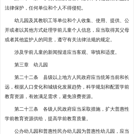
法律保护，任何单位和个人不得侵犯。
幼儿园及其教职工等单位和个人收集、使用、提供、公
开或者以其他方式处理学前儿童个人信息，应当取得其父母
或者其他监护人的同意，遵守有关法律法规的规定。
涉及学前儿童的新闻报道应当客观、审慎和适度。
第三章 幼儿园
第二十二条 县级以上地方人民政府应当统筹当前和长
远，根据人口变化和城镇化发展趋势，科学规划和配置学前
教育资源，有效满足需求，避免浪费资源。
第二十三条 各级人民政府应当采取措施，扩大普惠性
学前教育资源供给，提高学前教育质量。
公办幼儿园和普惠性民办幼儿园为普惠性幼儿园，应当