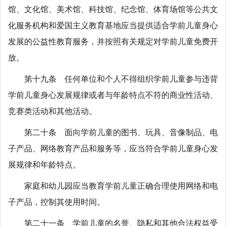
馆、文化馆、美术馆、科技馆、纪念馆、体育场馆等公共文
化服务机构和爱国主义教育基地应当提供适合学前儿童身心
发展的公益性教育服务，并按照有关规定对学前儿童免费开
放。
第十九条 任何单位和个人不得组织学前儿童参与违背
学前儿童身心发展规律或者与年龄特点不符的商业性活动、
竞赛类活动和其他活动。
第二十条 面向学前儿童的图书、玩具、音像制品、电
子产品、网络教育产品和服务等，应当符合学前儿童身心发
展规律和年龄特点。
家庭和幼儿园应当教育学前儿童正确合理使用网络和电
子产品，控制其使用时间。
第二十一条 学前儿童的名誉、隐私和其他合法权益受