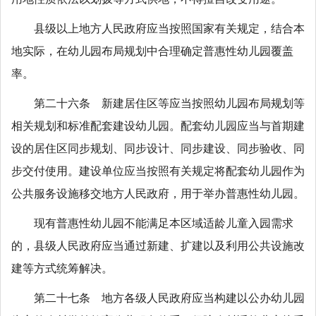
县级以上地方人民政府应当按照国家有关规定，结合本
地实际，在幼儿园布局规划中合理确定普惠性幼儿园覆盖
率。
第二十六条 新建居住区等应当按照幼儿园布局规划等
相关规划和标准配套建设幼儿园。配套幼儿园应当与首期建
设的居住区同步规划、同步设计、同步建设、同步验收、同
步交付使用。建设单位应当按照有关规定将配套幼儿园作为
公共服务设施移交地方人民政府，用于举办普惠性幼儿园。
现有普惠性幼儿园不能满足本区域适龄儿童入园需求
的，县级人民政府应当通过新建、扩建以及利用公共设施改
建等方式统筹解决。
第二十七条 地方各级人民政府应当构建以公办幼儿园