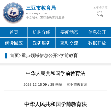
三亚市教育局
无障碍浏览
edu.sanya.gov.cn
中文域名 : 三亚市教育局.政务
首页
机构介绍
要闻动态
信息公开
解读回应
政务服务
互动交流
数据开放
首页>重点领域信息公开>
学前教育
中华人民共和国学前教育法
2025-12-16 09：25
来源：
三亚市教育局
中华人民共和国学前教育法