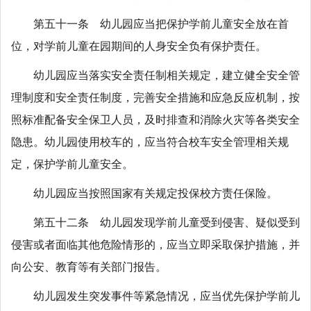
第五十一条 幼儿园应当把保护学前儿童安全放在首
位，对学前儿童在园期间的人身安全负有保护责任。
幼儿园应当落实安全责任制相关规定，建立健全安全管
理制度和安全责任制度，完善安全措施和应急反应机制，按
照标准配备安全保卫人员，及时排查和消除火灾等各类安全
隐患。幼儿园使用校车的，应当符合校车安全管理相关规
定，保护学前儿童安全。
幼儿园应当按照国家有关规定投保校方责任保险。
第五十二条 幼儿园发现学前儿童受到侵害、疑似受到
侵害或者面临其他危险情形的，应当立即采取保护措施，并
向公安、教育等有关部门报告。
幼儿园发生突发事件等紧急情况，应当优先保护学前儿