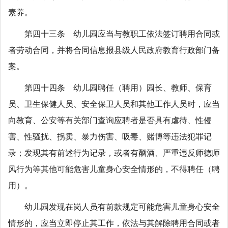
素养。
第四十三条 幼儿园应当与教职工依法签订聘用合同或
者劳动合同，并将合同信息报县级人民政府教育行政部门备
案。
第四十四条 幼儿园聘任（聘用）园长、教师、保育
员、卫生保健人员、安全保卫人员和其他工作人员时，应当
向教育、公安等有关部门查询应聘者是否具有虐待、性侵
害、性骚扰、拐卖、暴力伤害、吸毒、赌博等违法犯罪记
录；发现其有前述行为记录，或者有酗酒、严重违反师德师
风行为等其他可能危害儿童身心安全情形的，不得聘任（聘
用）。
幼儿园发现在岗人员有前款规定可能危害儿童身心安全
情形的，应当立即停止其工作，依法与其解除聘用合同或者