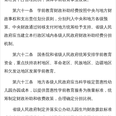
第六十一条 学前教育财政补助经费按照中央与地方财
政事权和支出责任划分原则，分别列入中央和地方各级预
算。中央财政通过转移支付对地方统筹给予支持。省级人民
政府应当建立本行政区域内各级人民政府财政补助经费分担
机制。
第六十二条 国务院和省级人民政府统筹安排学前教育
资金，重点扶持农村地区、革命老区、民族地区、边疆地区
和欠发达地区发展学前教育。
第六十三条 地方各级人民政府应当科学核定普惠性幼
儿园办园成本，以提供普惠性学前教育服务为衡量标准，统
筹制定财政补助和收费政策，合理确定分担比例。
省级人民政府制定并落实公办幼儿园生均财政拨款标准