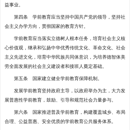
益事业。
第四条 学前教育应当坚持中国共产党的领导，坚持社
会主义办学方向，贯彻国家的教育方针。
学前教育应当落实立德树人根本任务，培育社会主义核
心价值观，继承和弘扬中华优秀传统文化、革命文化、社会
主义先进文化，培育中华民族共同体意识，为培养德智体美
劳全面发展的社会主义建设者和接班人奠定基础。
第五条 国家建立健全学前教育保障机制。
发展学前教育坚持政府主导，以政府举办为主，大力发
展普惠性学前教育，鼓励、引导和规范社会力量参与。
第六条 国家推进普及学前教育，构建覆盖城乡、布局
合理、公益普惠、安全优质的学前教育公共服务体系。