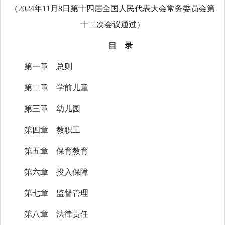
（2024年11月8日第十四届全国人民代表大会常务委员会第
十二次会议通过）
目 录
第一章 总则
第二章 学前儿童
第三章 幼儿园
第四章 教职工
第五章 保育教育
第六章 投入保障
第七章 监督管理
第八章 法律责任