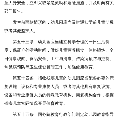
童人身安全，立即采取紧急救助和避险措施，并及时向有关
部门报告。
发生前两款情形的，幼儿园应当及时通知学前儿童父母
或者其他监护人。
第五十三条 幼儿园应当建立科学合理的一日生活制
度，保证户外活动时间，做好儿童营养膳食、体格锻炼、全
日健康观察、食品安全、卫生与消毒、传染病预防与控制、
常见病预防等卫生保健管理工作，加强健康教育。
第五十四条 招收残疾儿童的幼儿园应当配备必要的康
复设施、设备和专业康复人员，或者与其他具有康复设施、
设备和专业康复人员的特殊教育机构、康复机构合作，根据
残疾儿童实际情况开展保育教育。
第五十五条 国务院教育行政部门制定幼儿园教育指导