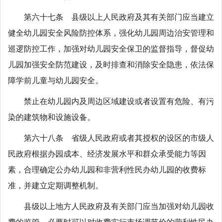
第六十七条 县级以上人民政府及其有关部门应当建立
健全幼儿园安全风险防控体系，强化幼儿园周边治安管理和
巡逻防控工作，加强对幼儿园安全保卫的监督指导，督促幼
儿园加强安全防范建设，及时排查和消除安全隐患，依法保
障学前儿童与幼儿园安全。
禁止在幼儿园内及周边区域建设或者设置有危险、有污
染的建筑物和设施设备。
第六十八条 省级人民政府或者其授权的设区的市级人
民政府根据办园成本、经济发展水平和群众承受能力等因
素，合理确定公办幼儿园和非营利性民办幼儿园的收费标
准，并建立定期调整机制。
县级以上地方人民政府及有关部门应当加强对幼儿园收