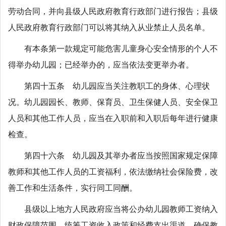
劳动合同，并向县级人民政府教育行政部门进行报告；县级
人民政府教育行政部门可以将其纳入从业禁止人员名单。
有本条第一款规定可能危害儿童身心安全情形的个人不
得举办幼儿园；已经举办的，应当依法变更举办者。
第四十五条 幼儿园应当关注教职工的身体、心理状
况。幼儿园园长、教师、保育员、卫生保健人员、安全保卫
人员和其他工作人员，应当在入职前和入职后每年进行健康
检查。
第四十六条 幼儿园及其举办者应当按照国家规定保障
教师和其他工作人员的工资福利，依法缴纳社会保险费，改
善工作和生活条件，实行同工同酬。
县级以上地方人民政府应当将公办幼儿园教师工资纳入
财政保障范围，统筹工资收入政策和经费支出渠道，确保教