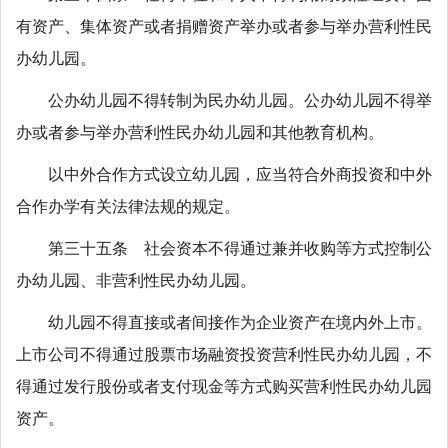
有资产、集体资产或者捐赠资产举办或者参与举办营利性民
办幼儿园。
公办幼儿园不得转制为民办幼儿园。公办幼儿园不得举
办或者参与举办营利性民办幼儿园和其他教育机构。
以中外合作方式设立幼儿园，应当符合外商投资和中外
合作办学有关法律法规的规定。
第三十五条 社会资本不得通过兼并收购等方式控制公
办幼儿园、非营利性民办幼儿园。
幼儿园不得直接或者间接作为企业资产在境内外上市。
上市公司不得通过股票市场融资投资营利性民办幼儿园，不
得通过发行股份或者支付现金等方式购买营利性民办幼儿园
资产。