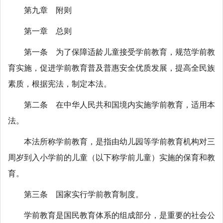
第九章 附则
第一章 总则
第一条 为了保障适龄儿童接受学前教育，规范学前教
育实施，促进学前教育普及普惠安全优质发展，提高全民族
素质，根据宪法，制定本法。
第二条 在中华人民共和国境内实施学前教育，适用本
法。
本法所称学前教育，是指由幼儿园等学前教育机构对三
周岁到入小学前的儿童（以下称学前儿童）实施的保育和教
育。
第三条 国家实行学前教育制度。
学前教育是国民教育体系的组成部分，是重要的社会公