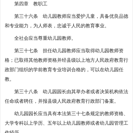
第四章 教职工
第三十六条 幼儿园教师应当爱护儿童，具备优良品德
和专业能力，为人师表，忠诚于人民的教育事业。
全社会应当尊重幼儿园教师。
第三十七条 担任幼儿园教师应当取得幼儿园教师资
格；已取得其他教师资格并经县级以上地方人民政府教育行
政部门组织的学前教育专业培训合格的，可以在幼儿园任
教。
第三十八条 幼儿园园长由其举办者或者决策机构依法
任命或者聘任，并报县级人民政府教育行政部门备案。
幼儿园园长应当具有本法第三十七条规定的教师资格、
大学专科以上学历、五年以上幼儿园教师或者幼儿园管理工
作经历。