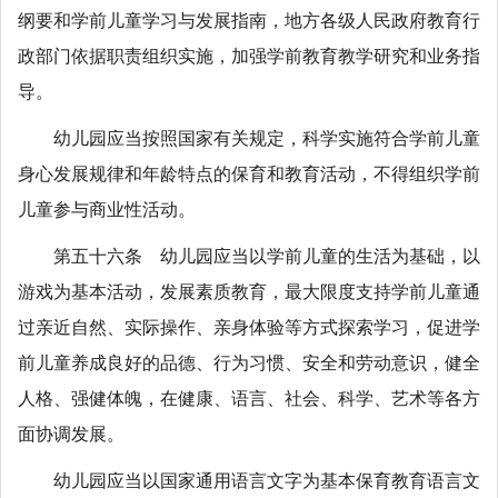
纲要和学前儿童学习与发展指南，地方各级人民政府教育行
政部门依据职责组织实施，加强学前教育教学研究和业务指
导。
幼儿园应当按照国家有关规定，科学实施符合学前儿童
身心发展规律和年龄特点的保育和教育活动，不得组织学前
儿童参与商业性活动。
第五十六条 幼儿园应当以学前儿童的生活为基础，以
游戏为基本活动，发展素质教育，最大限度支持学前儿童通
过亲近自然、实际操作、亲身体验等方式探索学习，促进学
前儿童养成良好的品德、行为习惯、安全和劳动意识，健全
人格、强健体魄，在健康、语言、社会、科学、艺术等各方
面协调发展。
幼儿园应当以国家通用语言文字为基本保育教育语言文