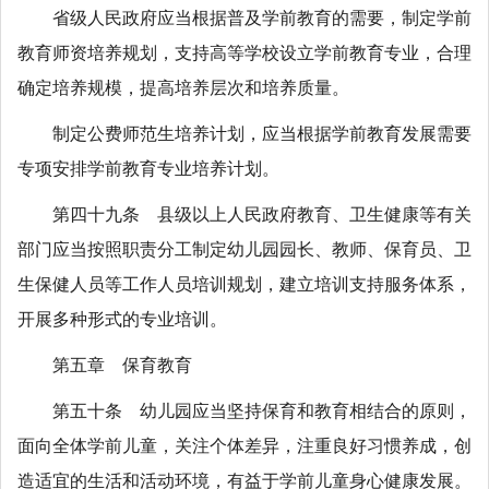
省级人民政府应当根据普及学前教育的需要，制定学前
教育师资培养规划，支持高等学校设立学前教育专业，合理
确定培养规模，提高培养层次和培养质量。
制定公费师范生培养计划，应当根据学前教育发展需要
专项安排学前教育专业培养计划。
第四十九条 县级以上人民政府教育、卫生健康等有关
部门应当按照职责分工制定幼儿园园长、教师、保育员、卫
生保健人员等工作人员培训规划，建立培训支持服务体系，
开展多种形式的专业培训。
第五章 保育教育
第五十条 幼儿园应当坚持保育和教育相结合的原则，
面向全体学前儿童，关注个体差异，注重良好习惯养成，创
造适宜的生活和活动环境，有益于学前儿童身心健康发展。