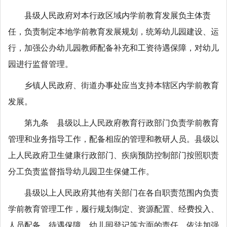
县级人民政府对本行政区域内学前教育发展负主体责
任，负责制定本地学前教育发展规划，统筹幼儿园建设、运
行，加强公办幼儿园教师配备补充和工资待遇保障，对幼儿
园进行监督管理。
乡镇人民政府、街道办事处应当支持本辖区内学前教育
发展。
第九条 县级以上人民政府教育行政部门负责学前教育
管理和业务指导工作，配备相应的管理和教研人员。县级以
上人民政府卫生健康行政部门、疾病预防控制部门按照职责
分工负责监督指导幼儿园卫生保健工作。
县级以上人民政府其他有关部门在各自职责范围内负责
学前教育管理工作，履行规划制定、资源配置、经费投入、
人员配备、待遇保障、幼儿园登记等方面的责任，依法加强