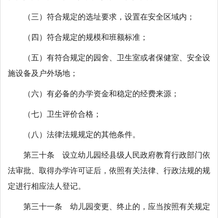
（三）符合规定的选址要求，设置在安全区域内；
（四）符合规定的规模和班额标准；
（五）有符合规定的园舍、卫生室或者保健室、安全设
施设备及户外场地；
（六）有必备的办学资金和稳定的经费来源；
（七）卫生评价合格；
（八）法律法规规定的其他条件。
第三十条 设立幼儿园经县级人民政府教育行政部门依
法审批、取得办学许可证后，依照有关法律、行政法规的规
定进行相应法人登记。
第三十一条 幼儿园变更、终止的，应当按照有关规定