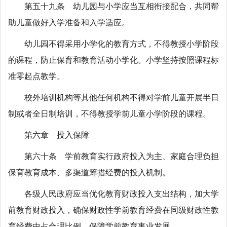
第五十九条 幼儿园与小学应当互相衔接配合，共同帮
助儿童做好入学准备和入学适应。
幼儿园不得采用小学化的教育方式，不得教授小学阶段
的课程，防止保育和教育活动小学化。小学坚持按照课程标
准零起点教学。
校外培训机构等其他任何机构不得对学前儿童开展半日
制或者全日制培训，不得教授学前儿童小学阶段的课程。
第六章 投入保障
第六十条 学前教育实行政府投入为主、家庭合理负担
保育教育成本、多渠道筹措经费的投入机制。
各级人民政府应当优化教育财政投入支出结构，加大学
前教育财政投入，确保财政性学前教育经费在同级财政性教
育经费中占合理比例，保障学前教育事业发展。