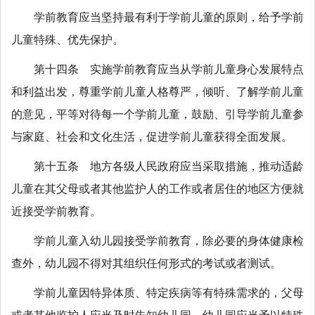
学前教育应当坚持最有利于学前儿童的原则，给予学前
儿童特殊、优先保护。
第十四条 实施学前教育应当从学前儿童身心发展特点
和利益出发，尊重学前儿童人格尊严，倾听、了解学前儿童
的意见，平等对待每一个学前儿童，鼓励、引导学前儿童参
与家庭、社会和文化生活，促进学前儿童获得全面发展。
第十五条 地方各级人民政府应当采取措施，推动适龄
儿童在其父母或者其他监护人的工作或者居住的地区方便就
近接受学前教育。
学前儿童入幼儿园接受学前教育，除必要的身体健康检
查外，幼儿园不得对其组织任何形式的考试或者测试。
学前儿童因特异体质、特定疾病等有特殊需求的，父母