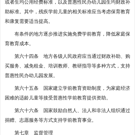
或者生均公用经费标准，以及普惠性民办幼儿园生均财政补
助标准。其中，残疾学前儿童的相关标准应当考虑保育教育
和康复需要适当提高。
有条件的地方逐步推进实施免费学前教育，降低家庭保
育教育成本。
第六十四条 地方各级人民政府应当通过财政补助、购
买服务、减免租金、培训教师、教研指导等多种方式，支持
普惠性民办幼儿园发展。
第六十五条 国家建立学前教育资助制度，为家庭经济
困难的适龄儿童等接受普惠性学前教育提供资助。
第六十六条 国家鼓励自然人、法人和非法人组织通过
捐赠、志愿服务等方式支持学前教育事业。
第七章 监督管理