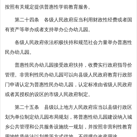
按照有关规定提供普惠性学前教育服务。
第二十四条 各级人民政府应当利用财政性经费或者国
有资产等举办或者支持举办公办幼儿园。
各级人民政府依法积极扶持和规范社会力量举办普惠性
民办幼儿园。
普惠性民办幼儿园接受政府扶持，收费实行政府指导价
管理。非营利性民办幼儿园可以向县级人民政府教育行政部
门申请认定为普惠性民办幼儿园，认定标准由省级人民政府
或者其授权的设区的市级人民政府制定。
第二十五条 县级以上地方人民政府应当以县级行政区
划为单位制定幼儿园布局规划，将普惠性幼儿园建设纳入城
乡公共管理和公共服务设施统一规划，并按照非营利性教育
用地性质依法以划拨等方式供地，不得擅自改变用途。