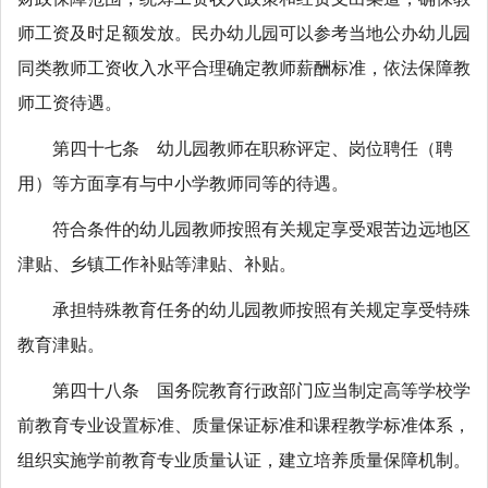
师工资及时足额发放。民办幼儿园可以参考当地公办幼儿园
同类教师工资收入水平合理确定教师薪酬标准，依法保障教
师工资待遇。
第四十七条 幼儿园教师在职称评定、岗位聘任（聘
用）等方面享有与中小学教师同等的待遇。
符合条件的幼儿园教师按照有关规定享受艰苦边远地区
津贴、乡镇工作补贴等津贴、补贴。
承担特殊教育任务的幼儿园教师按照有关规定享受特殊
教育津贴。
第四十八条 国务院教育行政部门应当制定高等学校学
前教育专业设置标准、质量保证标准和课程教学标准体系，
组织实施学前教育专业质量认证，建立培养质量保障机制。