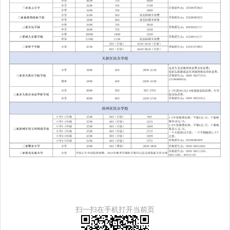
扫一扫在手机打开当前页