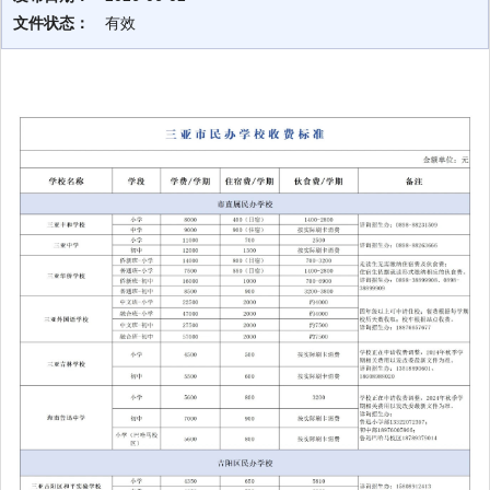
文件状态：
有效